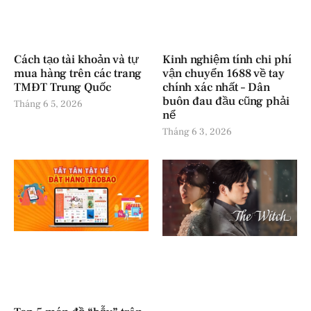
Cách tạo tài khoản và tự
Kinh nghiệm tính chi phí
mua hàng trên các trang
vận chuyển 1688 về tay
TMĐT Trung Quốc
chính xác nhất – Dân
buôn đau đầu cũng phải
Tháng 6 5, 2026
nể
Tháng 6 3, 2026