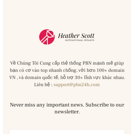
Về Chúng Tôi Cung cấp thệ thống PBN mạnh mẽ giúp
bạn có cơ vào top nhanh chống, với hơn 100+ domain
VN , và domain quốc tế, hỗ trợ 30+ lĩnh vực khác nhau.
Liên hệ :
support@pbn24h.com
Never miss any important news. Subscribe to our
newsletter.