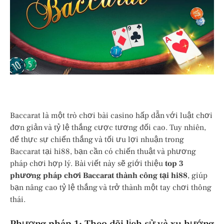
Baccarat là một trò chơi bài casino hấp dẫn với luật chơi
đơn giản và tỷ lệ thắng cược tương đối cao. Tuy nhiên,
để thực sự chiến thắng và tối ưu lợi nhuận trong
Baccarat tại hi88, bạn cần có chiến thuật và phương
pháp chơi hợp lý. Bài viết này sẽ giới thiệu
top 3
phương pháp chơi Baccarat thành công tại hi88
, giúp
bạn nâng cao tỷ lệ thắng và trở thành một tay chơi thông
thái.
Phương pháp 1: Theo dõi lịch sử và xu hướng