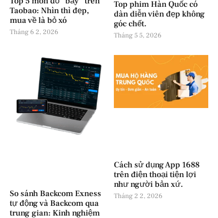
Top 5 món đồ “bẫy” trên
Top phim Hàn Quốc có
Taobao: Nhìn thì đẹp,
dàn diễn viên đẹp không
mua về là bỏ xó
góc chết.
Tháng 6 2, 2026
Tháng 5 5, 2026
Cách sử dụng App 1688
trên điện thoại tiện lợi
như người bản xứ.
So sánh Backcom Exness
Tháng 2 2, 2026
tự động và Backcom qua
trung gian: Kinh nghiệm