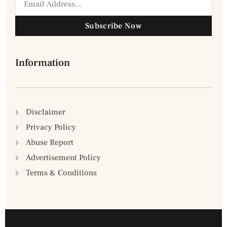
Subscribe Now
Information
Disclaimer
Privacy Policy
Abuse Report
Advertisement Policy
Terms & Conditions