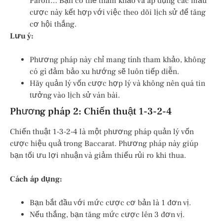
Paroli… Bạn có thể tham khảo và áp dụng các mẫu
cược này kết hợp với việc theo dõi lịch sử để tăng
cơ hội thắng.
Lưu ý:
Phương pháp này chỉ mang tính tham khảo, không
có gì đảm bảo xu hướng sẽ luôn tiếp diễn.
Hãy quản lý vốn cược hợp lý và không nên quá tin
tưởng vào lịch sử ván bài.
Phương pháp 2: Chiến thuật 1-3-2-4
Chiến thuật 1-3-2-4 là một phương pháp quản lý vốn
cược hiệu quả trong Baccarat. Phương pháp này giúp
bạn tối ưu lợi nhuận và giảm thiểu rủi ro khi thua.
Cách áp dụng:
Bạn bắt đầu với mức cược cơ bản là 1 đơn vị.
Nếu thắng, bạn tăng mức cược lên 3 đơn vị.