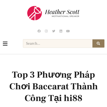
Top 3 Phương Pháp
Chơi Baccarat Thành
Công Tại hi88