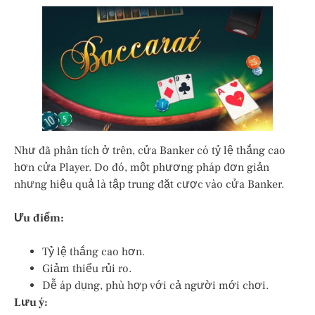
Như đã phân tích ở trên, cửa Banker có tỷ lệ thắng cao
hơn cửa Player. Do đó, một phương pháp đơn giản
nhưng hiệu quả là tập trung đặt cược vào cửa Banker.
Ưu điểm:
Tỷ lệ thắng cao hơn.
Giảm thiểu rủi ro.
Dễ áp dụng, phù hợp với cả người mới chơi.
Lưu ý: