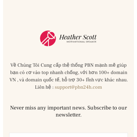
Về Chúng Tôi Cung cấp thệ thống PBN mạnh mẽ giúp
bạn có cơ vào top nhanh chống, với hơn 100+ domain
VN , và domain quốc tế, hỗ trợ 30+ lĩnh vực khác nhau.
Liên hệ :
support@pbn24h.com
Never miss any important news. Subscribe to our
newsletter.