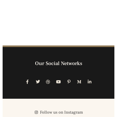
Our Social Networks
Follow us on Instagram