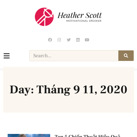
Day: Tháng 9 11, 2020