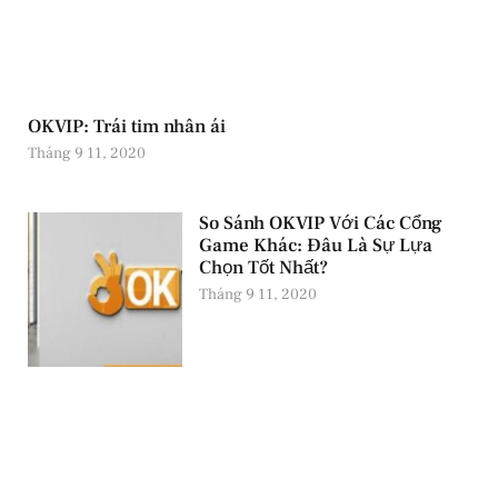
OKVIP: Trái tim nhân ái
Tháng 9 11, 2020
So Sánh OKVIP Với Các Cổng
Game Khác: Đâu Là Sự Lựa
Chọn Tốt Nhất?
Tháng 9 11, 2020