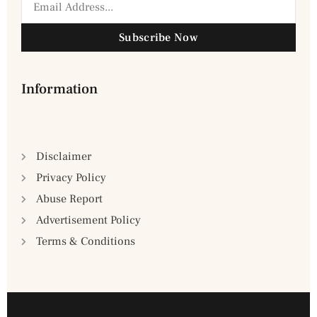
Subscribe Now
Information
Disclaimer
Privacy Policy
Abuse Report
Advertisement Policy
Terms & Conditions