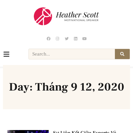
Day: Tháng 9 12, 2020