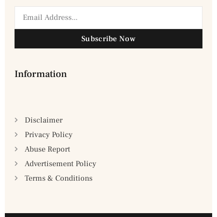
Subscribe Now
Information
Disclaimer
Privacy Policy
Abuse Report
Advertisement Policy
Terms & Conditions