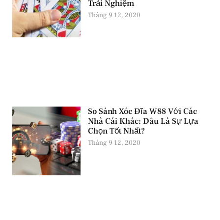
Trải Nghiệm
Tháng 9 12, 2020
So Sánh Xóc Đĩa W88 Với Các
Nhà Cái Khác: Đâu Là Sự Lựa
Chọn Tốt Nhất?
Tháng 9 12, 2020