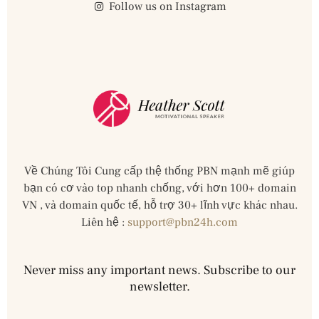
Follow us on Instagram
Về Chúng Tôi Cung cấp thệ thống PBN mạnh mẽ giúp
bạn có cơ vào top nhanh chống, với hơn 100+ domain
VN , và domain quốc tế, hỗ trợ 30+ lĩnh vực khác nhau.
Liên hệ :
support@pbn24h.com
Never miss any important news. Subscribe to our
newsletter.