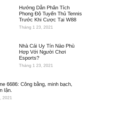
Hướng Dẫn Phân Tích
Phong Độ Tuyển Thủ Tennis
Trước Khi Cược Tại W88
Tháng 1 23, 2021
Nhà Cái Uy Tín Nào Phù
Hợp Với Người Chơi
Esports?
Tháng 1 23, 2021
ine 6686: Công bằng, minh bạch,
n lận.
, 2021