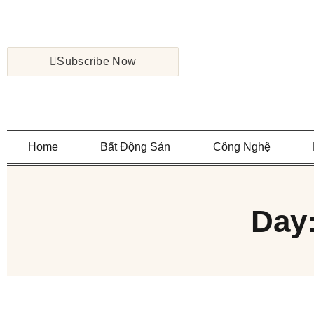
Subscribe Now
Home
Bất Động Sản
Công Nghệ
Day: