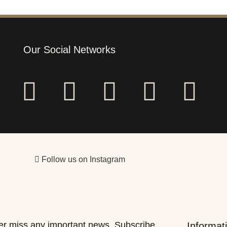
Our Social Networks
Follow us on Instagram
r miss any important news. Subscribe
Informat