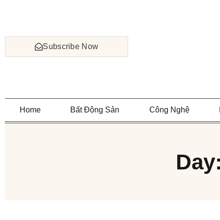
Subscribe Now
Home
Bất Động Sản
Công Nghệ
Day: