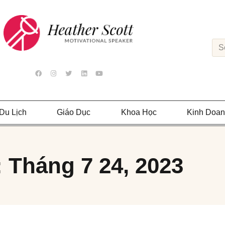
Du Lịch
Giáo Dục
Khoa Học
Kinh Doa
 Tháng 7 24, 2023