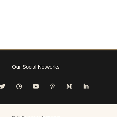
Our Social Networks