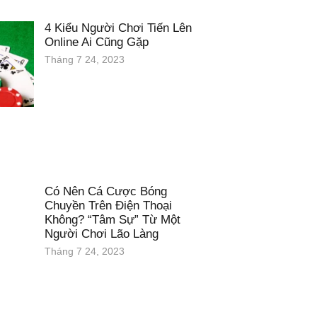
4 Kiểu Người Chơi Tiến Lên
Online Ai Cũng Gặp
Tháng 7 24, 2023
Có Nên Cá Cược Bóng
Chuyền Trên Điện Thoại
Không? “Tâm Sự” Từ Một
Người Chơi Lão Làng
Tháng 7 24, 2023