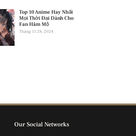
Top 10 Anime Hay Nhất
Mọi Thời Đại Dành Cho
Fan Hâm Mộ
Tháng 11 28, 2024
Our Social Networks