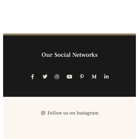
Our Social Networks
Follow us on Instagram