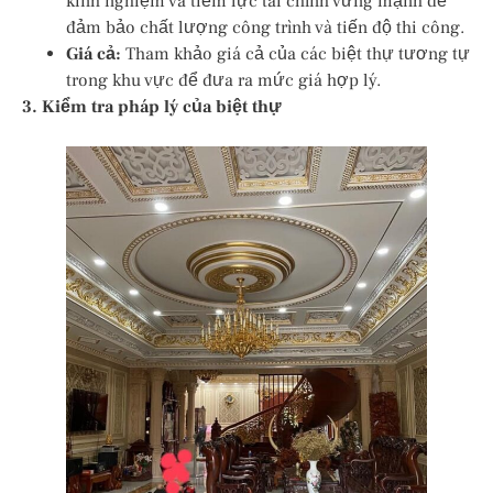
kinh nghiệm và tiềm lực tài chính vững mạnh để
đảm bảo chất lượng công trình và tiến độ thi công.
Giá cả:
Tham khảo giá cả của các biệt thự tương tự
trong khu vực để đưa ra mức giá hợp lý.
3. Kiểm tra pháp lý của biệt thự