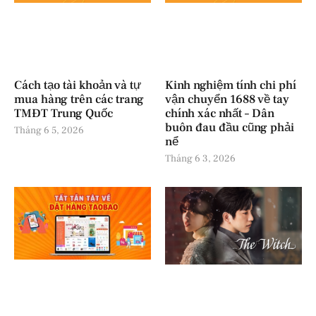
Cách tạo tài khoản và tự
Kinh nghiệm tính chi phí
mua hàng trên các trang
vận chuyển 1688 về tay
TMĐT Trung Quốc
chính xác nhất – Dân
buôn đau đầu cũng phải
Tháng 6 5, 2026
nể
Tháng 6 3, 2026