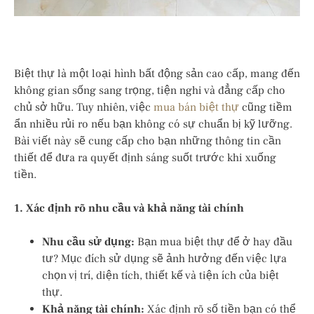
Biệt thự là một loại hình bất động sản cao cấp, mang đến
không gian sống sang trọng, tiện nghi và đẳng cấp cho
chủ sở hữu. Tuy nhiên, việc
mua bán biệt thự
cũng tiềm
ẩn nhiều rủi ro nếu bạn không có sự chuẩn bị kỹ lưỡng.
Bài viết này sẽ cung cấp cho bạn những thông tin cần
thiết để đưa ra quyết định sáng suốt trước khi xuống
tiền.
1. Xác định rõ nhu cầu và khả năng tài chính
Nhu cầu sử dụng:
Bạn mua biệt thự để ở hay đầu
tư? Mục đích sử dụng sẽ ảnh hưởng đến việc lựa
chọn vị trí, diện tích, thiết kế và tiện ích của biệt
thự.
Khả năng tài chính:
Xác định rõ số tiền bạn có thể