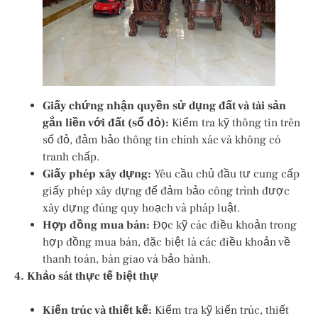
Giấy chứng nhận quyền sử dụng đất và tài sản
gắn liền với đất (sổ đỏ):
Kiểm tra kỹ thông tin trên
sổ đỏ, đảm bảo thông tin chính xác và không có
tranh chấp.
Giấy phép xây dựng:
Yêu cầu chủ đầu tư cung cấp
giấy phép xây dựng để đảm bảo công trình được
xây dựng đúng quy hoạch và pháp luật.
Hợp đồng mua bán:
Đọc kỹ các điều khoản trong
hợp đồng mua bán, đặc biệt là các điều khoản về
thanh toán, bàn giao và bảo hành.
4. Khảo sát thực tế biệt thự
Kiến trúc và thiết kế:
Kiểm tra kỹ kiến trúc, thiết