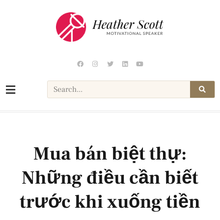
Mua bán biệt thự:
Những điều cần biết
trước khi xuống tiền