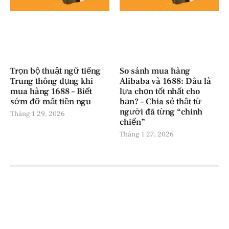
Trọn bộ thuật ngữ tiếng
So sánh mua hàng
Trung thông dụng khi
Alibaba và 1688: Đâu là
mua hàng 1688 – Biết
lựa chọn tốt nhất cho
sớm đỡ mất tiền ngu
bạn? – Chia sẻ thật từ
người đã từng “chinh
Tháng 1 29, 2026
chiến”
Tháng 1 27, 2026