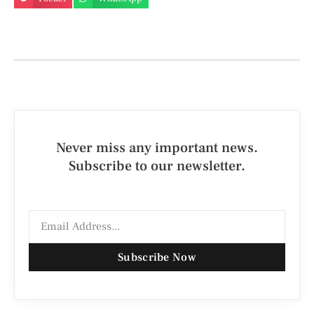
Never miss any important news.
Subscribe to our newsletter.
Subscribe Now