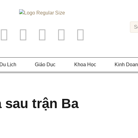
Du Lịch
Giáo Dục
Khoa Học
Kinh Doa
 sau trận Ba