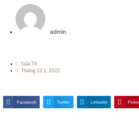
admin
Giải Trí
Tháng 12 1, 2022
Facebook
Twitter
LinkedIn
Pinte