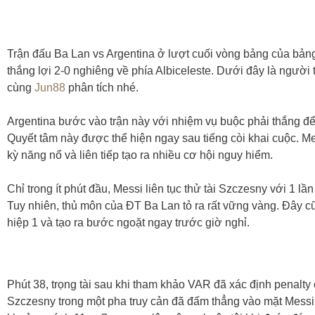
Trận đấu Ba Lan vs Argentina ở lượt cuối vòng bảng của bản
thắng lợi 2-0 nghiêng về phía Albiceleste. Dưới đây là người 
cùng
Jun88
phân tích nhé.
Argentina bước vào trận này với nhiệm vụ buộc phải thắng để
Quyết tâm này được thể hiện ngay sau tiếng còi khai cuộc. Me
kỳ năng nổ và liên tiếp tạo ra nhiều cơ hội nguy hiểm.
Chỉ trong ít phút đầu, Messi liên tục thử tài Szczesny với 1 lần
Tuy nhiên, thủ môn của ĐT Ba Lan tỏ ra rất vững vàng. Đây cũn
hiệp 1 và tạo ra bước ngoặt ngay trước giờ nghỉ.
Phút 38, trọng tài sau khi tham khảo VAR đã xác định penalty
Szczesny trong một pha truy cản đã đấm thẳng vào mặt Mes