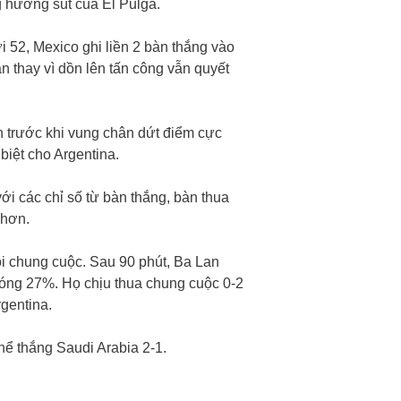
 hướng sút của El Pulga.
ới 52, Mexico ghi liền 2 bàn thắng vào
n thay vì dồn lên tấn công vẫn quyết
n trước khi vung chân dứt điểm cực
iệt cho Argentina.
ới các chỉ số từ bàn thắng, bàn thua
 hơn.
òi chung cuộc. Sau 90 phút, Ba Lan
bóng 27%. Họ chịu thua chung cuộc 0-2
rgentina.
thể thắng Saudi Arabia 2-1.