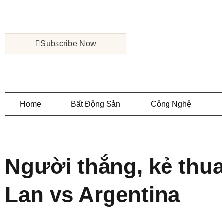
Subscribe Now
Home
Bất Động Sản
Công Nghệ
Người thắng, kẻ thua
Lan vs Argentina