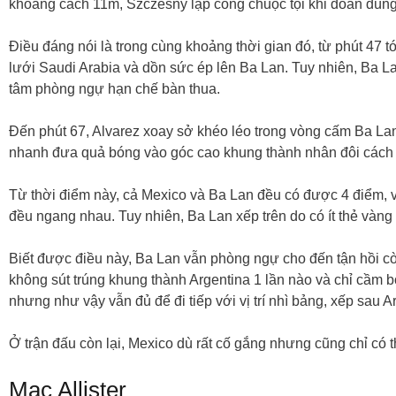
khoảng cách 11m, Szczesny lập công chuộc tội khi đoán đúng
Điều đáng nói là trong cùng khoảng thời gian đó, từ phút 47 t
lưới Saudi Arabia và dồn sức ép lên Ba Lan. Tuy nhiên, Ba La
tâm phòng ngự hạn chế bàn thua.
Đến phút 67, Alvarez xoay sở khéo léo trong vòng cấm Ba La
nhanh đưa quả bóng vào góc cao khung thành nhân đôi cách b
Từ thời điểm này, cả Mexico và Ba Lan đều có được 4 điểm, v
đều ngang nhau. Tuy nhiên, Ba Lan xếp trên do có ít thẻ vàng
Biết được điều này, Ba Lan vẫn phòng ngự cho đến tận hồi c
không sút trúng khung thành Argentina 1 lần nào và chỉ cầm 
nhưng như vậy vẫn đủ để đi tiếp với vị trí nhì bảng, xếp sau A
Ở trận đấu còn lại, Mexico dù rất cố gắng nhưng cũng chỉ có 
Mac Allister