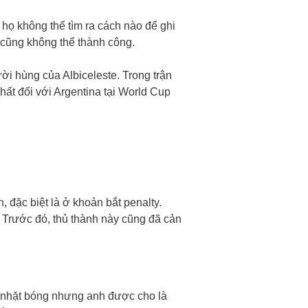
họ không thể tìm ra cách nào để ghi
 cũng không thể thành công.
ời hùng của Albiceleste. Trong trận
ất đối với Argentina tại World Cup
 đặc biệt là ở khoản bắt penalty.
 Trước đó, thủ thành này cũng đã cản
i nhặt bóng nhưng anh được cho là