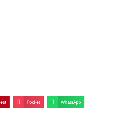
rest
Pocket
WhatsApp