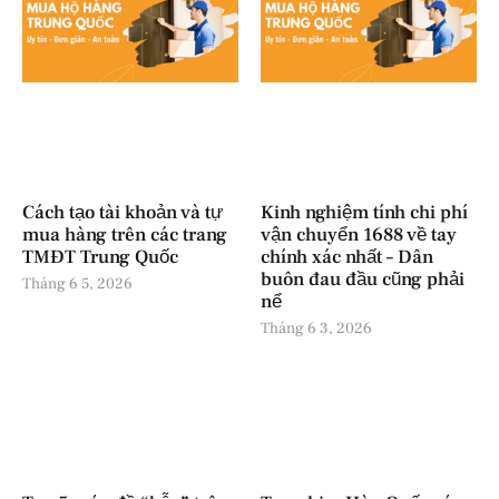
Cách tạo tài khoản và tự
Kinh nghiệm tính chi phí
mua hàng trên các trang
vận chuyển 1688 về tay
TMĐT Trung Quốc
chính xác nhất – Dân
buôn đau đầu cũng phải
Tháng 6 5, 2026
nể
Tháng 6 3, 2026