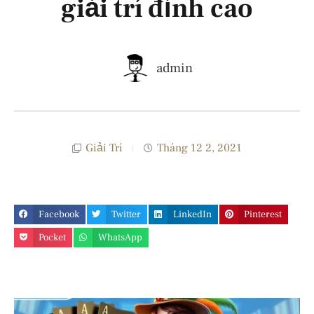
giải trí đỉnh cao
admin
Giải Trí
Tháng 12 2, 2021
Facebook
Twitter
LinkedIn
Pinterest
Pocket
WhatsApp