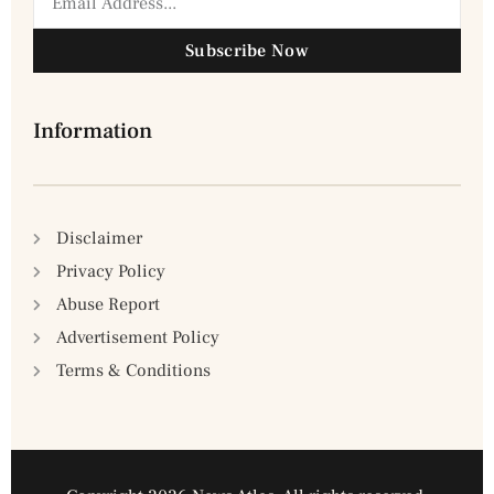
Subscribe Now
Information
Disclaimer
Privacy Policy
Abuse Report
Advertisement Policy
Terms & Conditions