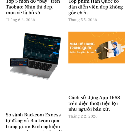
Top 5 món đồ “bẫy” trên
Top phim Hàn Quốc có
Taobao: Nhìn thì đẹp,
dàn diễn viên đẹp không
mua về là bỏ xó
góc chết.
Tháng 6 2, 2026
Tháng 5 5, 2026
Cách sử dụng App 1688
trên điện thoại tiện lợi
như người bản xứ.
So sánh Backcom Exness
Tháng 2 2, 2026
tự động và Backcom qua
trung gian: Kinh nghiệm