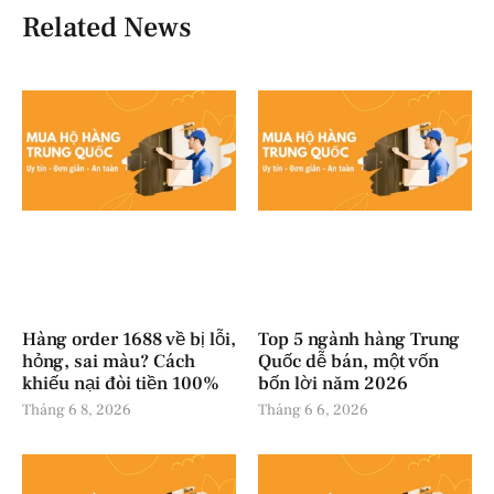
Related News
Hàng order 1688 về bị lỗi,
Top 5 ngành hàng Trung
hỏng, sai màu? Cách
Quốc dễ bán, một vốn
khiếu nại đòi tiền 100%
bốn lời năm 2026
Tháng 6 8, 2026
Tháng 6 6, 2026