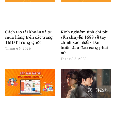
Cách tạo tài khoản và tự
Kinh nghiệm tính chi phí
mua hàng trên các trang
vận chuyển 1688 về tay
TMĐT Trung Quốc
chính xác nhất – Dân
buôn đau đầu cũng phải
Tháng 6 5, 2026
nể
Tháng 6 3, 2026