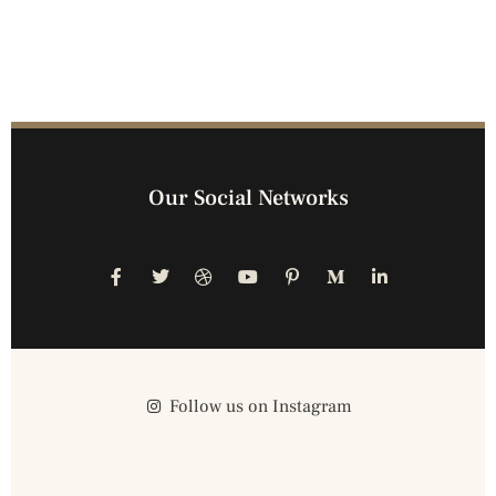
Our Social Networks
Follow us on Instagram