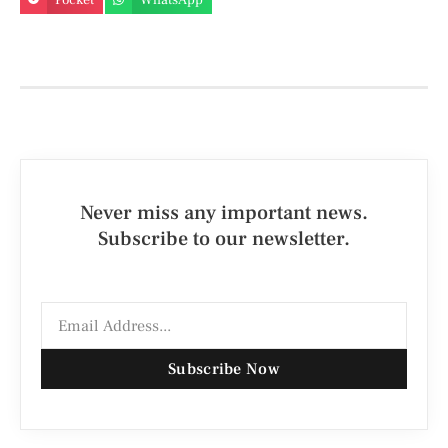
Pocket
WhatsApp
Never miss any important news.
Subscribe to our newsletter.
Subscribe Now