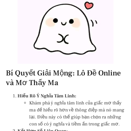
Bí Quyết Giải Mộng: Lô Đề Online
và Mơ Thấy Ma
Hiểu Rõ Ý Nghĩa Tâm Linh:
Khám phá ý nghĩa tâm linh của giấc mơ thấy
ma để hiểu rõ hơn về thông điệp mà nó mang
lại. Điều này có thể giúp bạn chọn ra những
con số có ý nghĩa và tiềm ẩn trong giấc mơ.