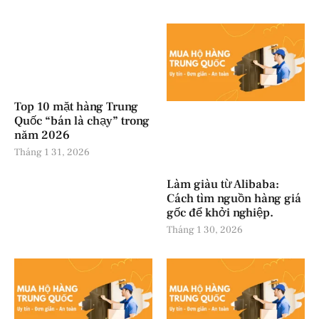
Top 10 mặt hàng Trung
Quốc “bán là chạy” trong
năm 2026
Tháng 1 31, 2026
Làm giàu từ Alibaba:
Cách tìm nguồn hàng giá
gốc để khởi nghiệp.
Tháng 1 30, 2026