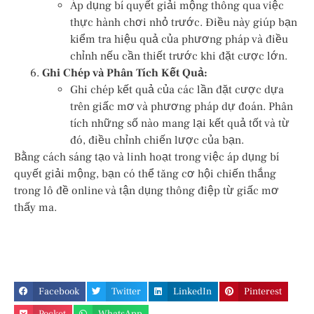
Áp dụng bí quyết giải mộng thông qua việc
thực hành chơi nhỏ trước. Điều này giúp bạn
kiểm tra hiệu quả của phương pháp và điều
chỉnh nếu cần thiết trước khi đặt cược lớn.
Ghi Chép và Phân Tích Kết Quả:
Ghi chép kết quả của các lần đặt cược dựa
trên giấc mơ và phương pháp dự đoán. Phân
tích những số nào mang lại kết quả tốt và từ
đó, điều chỉnh chiến lược của bạn.
Bằng cách sáng tạo và linh hoạt trong việc áp dụng bí
quyết giải mộng, bạn có thể tăng cơ hội chiến thắng
trong lô đề online và tận dụng thông điệp từ giấc mơ
thấy ma.
Facebook
Twitter
LinkedIn
Pinterest