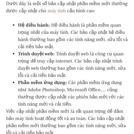
Dưới đây là một số bản cập nhật phần mềm mới thường
được cập nhật cho
máy tính
cấu hình cao:
Hệ điều hành:
Hệ điều hành là phần mềm quan
trọng nhất của máy tính. Các bản cập nhật hệ điều
hành thường bao gồm các tính năng mới, sửa lỗi và
cải tiến bảo mật.
Trình duyệt web:
Trình duyệt web là công cụ quan
trọng để truy cập internet. Các bản cập nhật trình
duyệt web thường bao gồm các tính năng mới, sửa
lỗi và cải tiến bảo mật.
Phần mềm ứng dụng:
Các phần mềm ứng dụng
như Adobe Photoshop, Microsoft Office,… cũng
thường được cập nhật các phiên bản mới với các
tính năng mới và cải tiến.
Việc cập nhật phần mềm mới là rất quan trọng để đảm
bảo máy tính hoạt động tốt và an toàn. Các bản cập nhật
phần mềm mới thường bao gồm các tính năng mới, sửa
lỗi và cải tiến bảo mật.