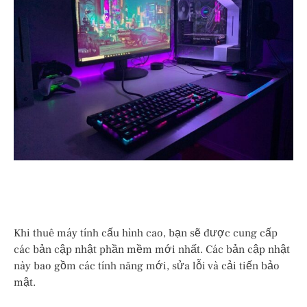
Khi thuê máy tính cấu hình cao, bạn sẽ được cung cấp
các bản cập nhật phần mềm mới nhất. Các bản cập nhật
này bao gồm các tính năng mới, sửa lỗi và cải tiến bảo
mật.