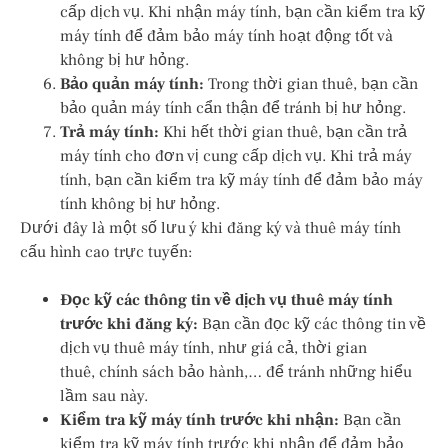
cấp dịch vụ. Khi nhận máy tính, bạn cần kiểm tra kỹ
máy tính để đảm bảo máy tính hoạt động tốt và
không bị hư hỏng.
Bảo quản máy tính:
Trong thời gian thuê, bạn cần
bảo quản máy tính cẩn thận để tránh bị hư hỏng.
Trả máy tính:
Khi hết thời gian thuê, bạn cần trả
máy tính cho đơn vị cung cấp dịch vụ. Khi trả máy
tính, bạn cần kiểm tra kỹ máy tính để đảm bảo máy
tính không bị hư hỏng.
Dưới đây là một số lưu ý khi đăng ký và thuê máy tính
cấu hình cao trực tuyến:
Đọc kỹ các thông tin về dịch vụ thuê máy tính
trước khi đăng ký:
Bạn cần đọc kỹ các thông tin về
dịch vụ thuê máy tính, như giá cả, thời gian
thuê, chính sách bảo hành,… để tránh những hiểu
lầm sau này.
Kiểm tra kỹ máy tính trước khi nhận:
Bạn cần
kiểm tra kỹ máy tính trước khi nhận để đảm bảo