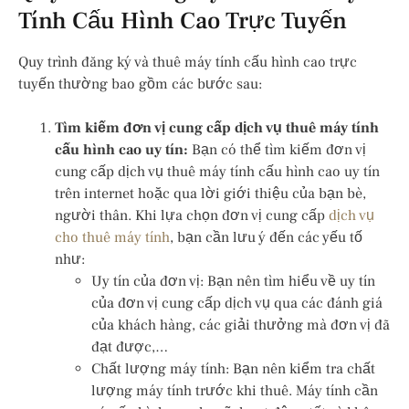
Tính Cấu Hình Cao Trực Tuyến
Quy trình đăng ký và thuê máy tính cấu hình cao trực
tuyến thường bao gồm các bước sau:
Tìm kiếm đơn vị cung cấp dịch vụ thuê máy tính
cấu hình cao uy tín:
Bạn có thể tìm kiếm đơn vị
cung cấp dịch vụ thuê máy tính cấu hình cao uy tín
trên internet hoặc qua lời giới thiệu của bạn bè,
người thân. Khi lựa chọn đơn vị cung cấp
dịch vụ
cho thuê máy tính
, bạn cần lưu ý đến các yếu tố
như:
Uy tín của đơn vị: Bạn nên tìm hiểu về uy tín
của đơn vị cung cấp dịch vụ qua các đánh giá
của khách hàng, các giải thưởng mà đơn vị đã
đạt được,…
Chất lượng máy tính: Bạn nên kiểm tra chất
lượng máy tính trước khi thuê. Máy tính cần