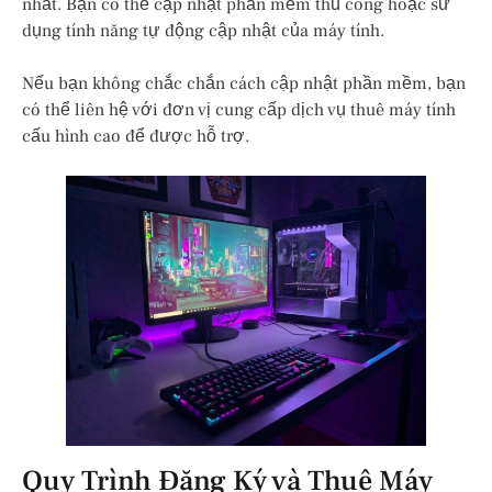
nhất. Bạn có thể cập nhật phần mềm thủ công hoặc sử
dụng tính năng tự động cập nhật của máy tính.
Nếu bạn không chắc chắn cách cập nhật phần mềm, bạn
có thể liên hệ với đơn vị cung cấp dịch vụ thuê máy tính
cấu hình cao để được hỗ trợ.
Quy Trình Đăng Ký và Thuê Máy