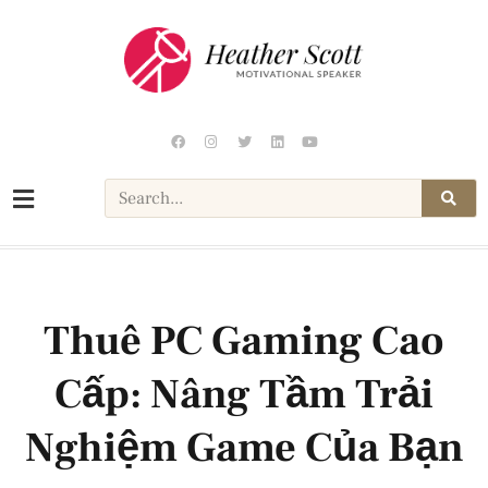
Thuê PC Gaming Cao
Cấp: Nâng Tầm Trải
Nghiệm Game Của Bạn