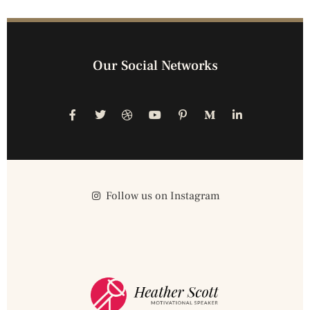
Our Social Networks
Follow us on Instagram