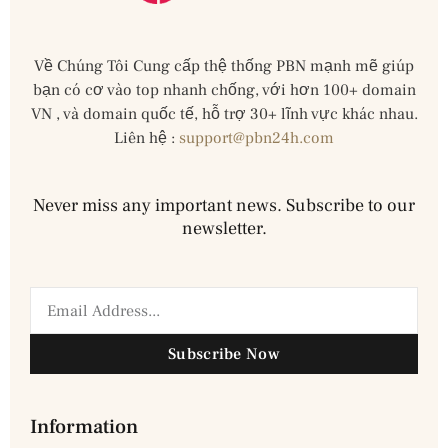
Về Chúng Tôi Cung cấp thệ thống PBN mạnh mẽ giúp
bạn có cơ vào top nhanh chống, với hơn 100+ domain
VN , và domain quốc tế, hỗ trợ 30+ lĩnh vực khác nhau.
Liên hệ :
support@pbn24h.com
Never miss any important news. Subscribe to our
newsletter.
Subscribe Now
Information