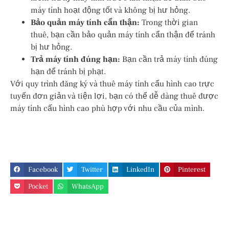
máy tính hoạt động tốt và không bị hư hỏng.
Bảo quản máy tính cẩn thận:
Trong thời gian
thuê, bạn cần bảo quản máy tính cẩn thận để tránh
bị hư hỏng.
Trả máy tính đúng hạn:
Bạn cần trả máy tính đúng
hạn để tránh bị phạt.
Với quy trình đăng ký và thuê máy tính cấu hình cao trực
tuyến đơn giản và tiện lợi, bạn có thể dễ dàng thuê được
máy tính cấu hình cao phù hợp với nhu cầu của mình.
Facebook
Twitter
LinkedIn
Pinterest
Pocket
WhatsApp