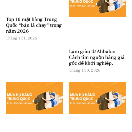
Top 10 mặt hàng Trung
Quốc “bán là chạy” trong
năm 2026
Tháng 1 31, 2026
Làm giàu từ Alibaba:
Cách tìm nguồn hàng giá
gốc để khởi nghiệp.
Tháng 1 30, 2026