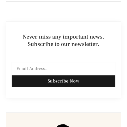
Never miss any important news.
Subscribe to our newsletter.
Subscribe Now