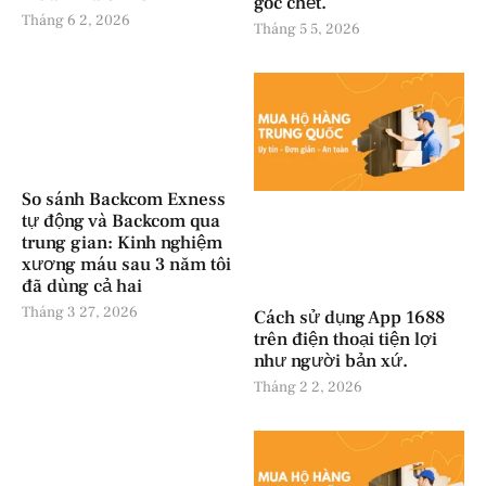
góc chết.
Tháng 6 2, 2026
Tháng 5 5, 2026
So sánh Backcom Exness
tự động và Backcom qua
trung gian: Kinh nghiệm
xương máu sau 3 năm tôi
đã dùng cả hai
Tháng 3 27, 2026
Cách sử dụng App 1688
trên điện thoại tiện lợi
như người bản xứ.
Tháng 2 2, 2026