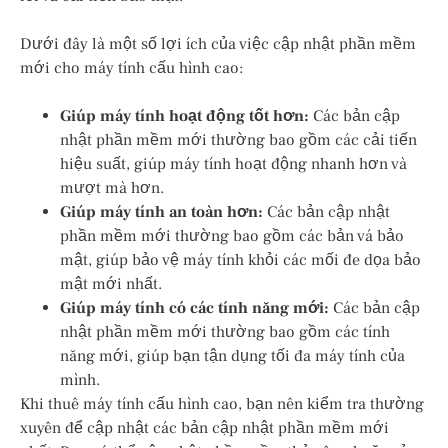
Dưới đây là một số lợi ích của việc cập nhật phần mềm
mới cho máy tính cấu hình cao:
Giúp máy tính hoạt động tốt hơn:
Các bản cập
nhật phần mềm mới thường bao gồm các cải tiến
hiệu suất, giúp máy tính hoạt động nhanh hơn và
mượt mà hơn.
Giúp máy tính an toàn hơn:
Các bản cập nhật
phần mềm mới thường bao gồm các bản vá bảo
mật, giúp bảo vệ máy tính khỏi các mối đe dọa bảo
mật mới nhất.
Giúp máy tính có các tính năng mới:
Các bản cập
nhật phần mềm mới thường bao gồm các tính
năng mới, giúp bạn tận dụng tối đa máy tính của
mình.
Khi thuê máy tính cấu hình cao, bạn nên kiểm tra thường
xuyên để cập nhật các bản cập nhật phần mềm mới