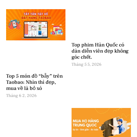
Top phim Hàn Quốc có
dàn diễn viên đẹp không
góc chết.
Tháng 5 5, 2026
Top 5 món đồ “bẫy” trên
Taobao: Nhìn thì đẹp,
mua về là bỏ xó
Tháng 6 2, 2026