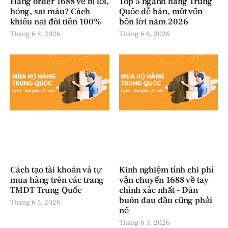
Hàng order 1688 về bị lỗi,
Top 5 ngành hàng Trung
hỏng, sai màu? Cách
Quốc dễ bán, một vốn
khiếu nại đòi tiền 100%
bốn lời năm 2026
Tháng 6 8, 2026
Tháng 6 6, 2026
Cách tạo tài khoản và tự
Kinh nghiệm tính chi phí
mua hàng trên các trang
vận chuyển 1688 về tay
TMĐT Trung Quốc
chính xác nhất – Dân
buôn đau đầu cũng phải
Tháng 6 5, 2026
nể
Tháng 6 3, 2026