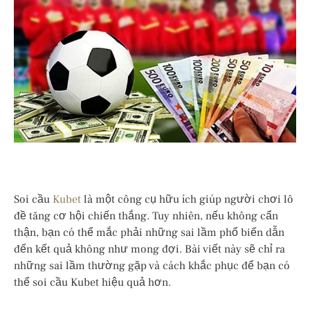
Soi cầu
Kubet
là một công cụ hữu ích giúp người chơi lô
đề tăng cơ hội chiến thắng. Tuy nhiên, nếu không cẩn
thận, bạn có thể mắc phải những sai lầm phổ biến dẫn
đến kết quả không như mong đợi. Bài viết này sẽ chỉ ra
những sai lầm thường gặp và cách khắc phục để bạn có
thể soi cầu Kubet hiệu quả hơn.