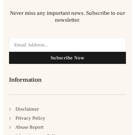
Never miss any important news. Subscribe to our
newsletter.
Subscribe Now
Information
Disclaimer
Privacy Policy
Abuse Report