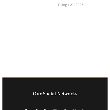
Tháng 1 27, 2026
Our Social Networks