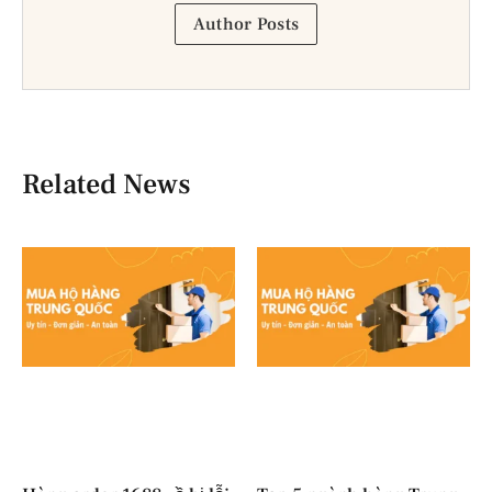
Author Posts
Related News