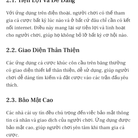
2.1. Tiện Lợi Và Dễ Dàng
Với ứng dụng trên điện thoại, người chơi có thể tham
gia cá cược bất kỳ lúc nào và ở bất cứ đâu chỉ cần có kết
nối internet. Điều này mang lại sự tiện lợi và linh hoạt
cho người chơi, giúp họ không bỏ lỡ bất kỳ cơ hội nào.
2.2. Giao Diện Thân Thiện
Các ứng dụng cá cược khúc côn cầu trên băng thường
có giao diện thiết kế thân thiện, dễ sử dụng, giúp người
chơi dễ dàng tìm kiếm và đặt cược vào các trận đấu yêu
thích.
2.3. Bảo Mật Cao
Các nhà cái uy tín đều chú trọng đến việc bảo mật thông
tin cá nhân và giao dịch của người chơi. Ứng dụng được
bảo mật cao, giúp người chơi yên tâm khi tham gia cá
cược.