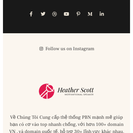
Follow us on Instagram
Về Chúng Tôi Cung cấp thệ thống PBN mạnh mẽ giúp
bạn có cơ vào top nhanh chống, với hơn 100+ domain
VN , và domain quốc tế, hỗ trợ 30+ lĩnh vực khác nhau.