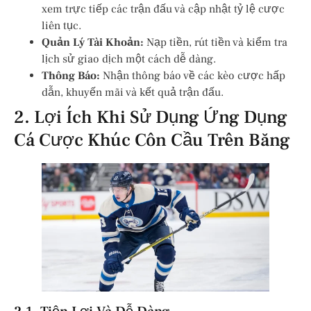
xem trực tiếp các trận đấu và cập nhật tỷ lệ cược
liên tục.
Quản Lý Tài Khoản:
Nạp tiền, rút tiền và kiểm tra
lịch sử giao dịch một cách dễ dàng.
Thông Báo:
Nhận thông báo về các kèo cược hấp
dẫn, khuyến mãi và kết quả trận đấu.
2. Lợi Ích Khi Sử Dụng Ứng Dụng
Cá Cược Khúc Côn Cầu Trên Băng