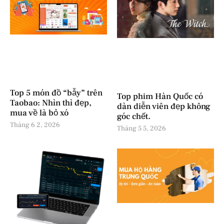
Top 5 món đồ “bẫy” trên
Top phim Hàn Quốc có
Taobao: Nhìn thì đẹp,
dàn diễn viên đẹp không
mua về là bỏ xó
góc chết.
Tháng 6 2, 2026
Tháng 5 5, 2026