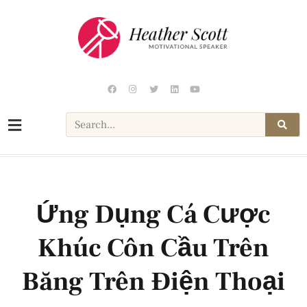
Ứng Dụng Cá Cược
Khúc Côn Cầu Trên
Băng Trên Điện Thoại