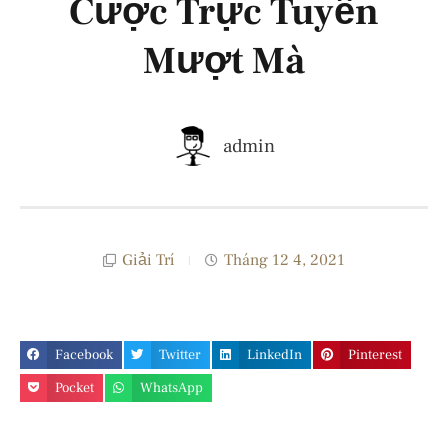
Cược Trực Tuyến
Mượt Mà
admin
Giải Trí
Tháng 12 4, 2021
Facebook
Twitter
LinkedIn
Pinterest
Pocket
WhatsApp