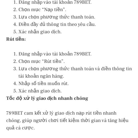
Đăng nhập vào tài khoản 789BET.
Chọn mục “Nạp tiền”.
Lựa chọn phương thức thanh toán.
Điền đầy đủ thông tin theo yêu cầu.
Xác nhận giao dịch.
Rút tiền:
Đăng nhập vào tài khoản 789BET.
Chọn mục “Rút tiền”.
Lựa chọn phương thức thanh toán và điền thông tin
tài khoản ngân hàng.
Nhập số tiền muốn rút.
Xác nhận giao dịch.
Tốc độ xử lý giao dịch nhanh chóng
789BET cam kết xử lý giao dịch nạp rút tiền nhanh
chóng, giúp người chơi tiết kiệm thời gian và tăng hiệu
quả cá cược.