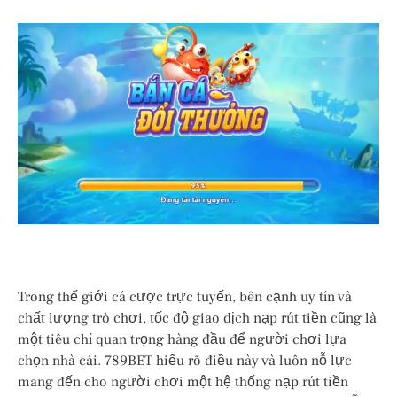
Trong thế giới cá cược trực tuyến, bên cạnh uy tín và
chất lượng trò chơi, tốc độ giao dịch nạp rút tiền cũng là
một tiêu chí quan trọng hàng đầu để người chơi lựa
chọn nhà cái. 789BET hiểu rõ điều này và luôn nỗ lực
mang đến cho người chơi một hệ thống nạp rút tiền