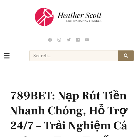
789BET: Nạp Rút Tiền
Nhanh Chóng, Hỗ Trợ
24/7 – Trải Nghiệm Cá