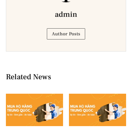
admin
Author Posts
Related News