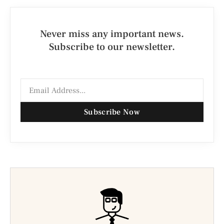
Never miss any important news.
Subscribe to our newsletter.
Subscribe Now