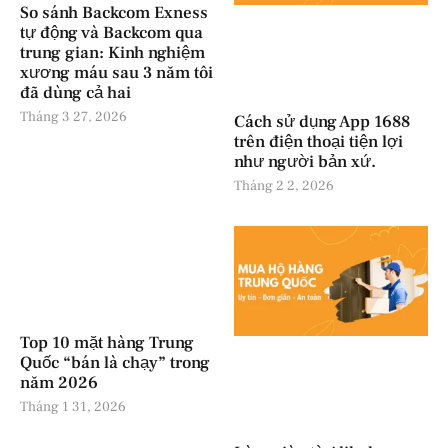
So sánh Backcom Exness
tự động và Backcom qua
trung gian: Kinh nghiệm
xương máu sau 3 năm tôi
đã dùng cả hai
Tháng 3 27, 2026
Cách sử dụng App 1688
trên điện thoại tiện lợi
như người bản xứ.
Tháng 2 2, 2026
Top 10 mặt hàng Trung
Quốc “bán là chạy” trong
năm 2026
Tháng 1 31, 2026