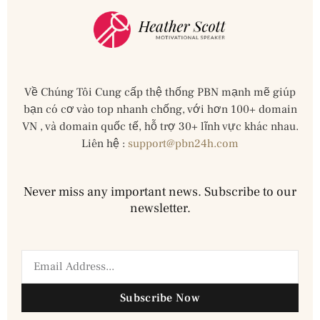
Về Chúng Tôi Cung cấp thệ thống PBN mạnh mẽ giúp
bạn có cơ vào top nhanh chống, với hơn 100+ domain
VN , và domain quốc tế, hỗ trợ 30+ lĩnh vực khác nhau.
Liên hệ :
support@pbn24h.com
Never miss any important news. Subscribe to our
newsletter.
Subscribe Now