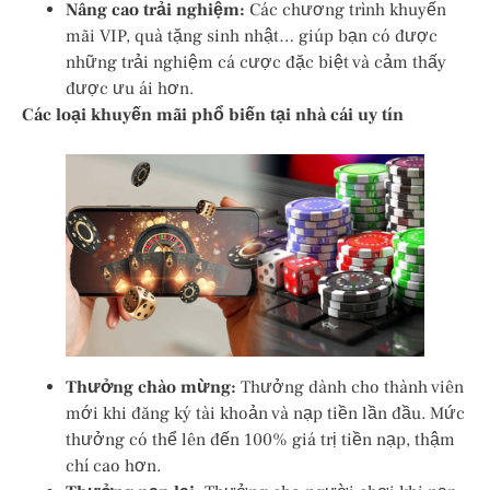
Nâng cao trải nghiệm:
Các chương trình khuyến
mãi VIP, quà tặng sinh nhật… giúp bạn có được
những trải nghiệm cá cược đặc biệt và cảm thấy
được ưu ái hơn.
Các loại khuyến mãi phổ biến tại nhà cái uy tín
Thưởng chào mừng:
Thưởng dành cho thành viên
mới khi đăng ký tài khoản và nạp tiền lần đầu. Mức
thưởng có thể lên đến 100% giá trị tiền nạp, thậm
chí cao hơn.