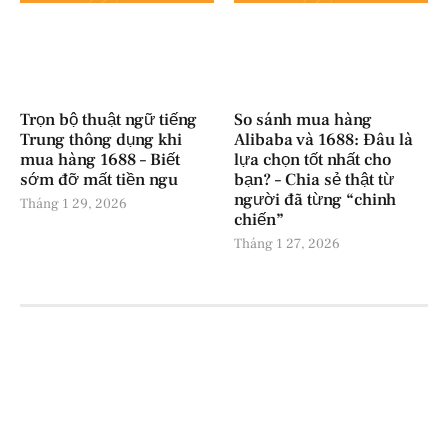
Trọn bộ thuật ngữ tiếng
So sánh mua hàng
Trung thông dụng khi
Alibaba và 1688: Đâu là
mua hàng 1688 – Biết
lựa chọn tốt nhất cho
sớm đỡ mất tiền ngu
bạn? – Chia sẻ thật từ
người đã từng “chinh
Tháng 1 29, 2026
chiến”
Tháng 1 27, 2026