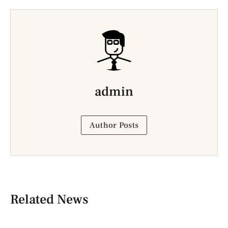
admin
Author Posts
Related News