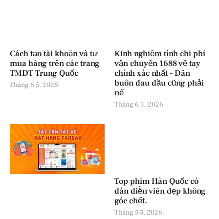
Cách tạo tài khoản và tự
Kinh nghiệm tính chi phí
mua hàng trên các trang
vận chuyển 1688 về tay
TMĐT Trung Quốc
chính xác nhất – Dân
buôn đau đầu cũng phải
Tháng 6 5, 2026
nể
Tháng 6 3, 2026
Top phim Hàn Quốc có
dàn diễn viên đẹp không
góc chết.
Tháng 5 5, 2026