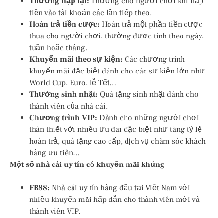
Thưởng nạp lại:
Thưởng cho người chơi khi nạp
tiền vào tài khoản các lần tiếp theo.
Hoàn trả tiền cược:
Hoàn trả một phần tiền cược
thua cho người chơi, thường được tính theo ngày,
tuần hoặc tháng.
Khuyến mãi theo sự kiện:
Các chương trình
khuyến mãi đặc biệt dành cho các sự kiện lớn như
World Cup, Euro, lễ Tết…
Thưởng sinh nhật:
Quà tặng sinh nhật dành cho
thành viên của nhà cái.
Chương trình VIP:
Dành cho những người chơi
thân thiết với nhiều ưu đãi đặc biệt như tăng tỷ lệ
hoàn trả, quà tặng cao cấp, dịch vụ chăm sóc khách
hàng ưu tiên…
Một số nhà cái uy tín có khuyến mãi khủng
FB88:
Nhà cái uy tín hàng đầu tại Việt Nam với
nhiều khuyến mãi hấp dẫn cho thành viên mới và
thành viên VIP.