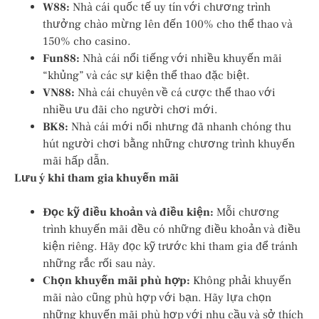
W88:
Nhà cái quốc tế uy tín với chương trình
thưởng chào mừng lên đến 100% cho thể thao và
150% cho casino.
Fun88:
Nhà cái nổi tiếng với nhiều khuyến mãi
“khủng” và các sự kiện thể thao đặc biệt.
VN88:
Nhà cái chuyên về cá cược thể thao với
nhiều ưu đãi cho người chơi mới.
BK8:
Nhà cái mới nổi nhưng đã nhanh chóng thu
hút người chơi bằng những chương trình khuyến
mãi hấp dẫn.
Lưu ý khi tham gia khuyến mãi
Đọc kỹ điều khoản và điều kiện:
Mỗi chương
trình khuyến mãi đều có những điều khoản và điều
kiện riêng. Hãy đọc kỹ trước khi tham gia để tránh
những rắc rối sau này.
Chọn khuyến mãi phù hợp:
Không phải khuyến
mãi nào cũng phù hợp với bạn. Hãy lựa chọn
những khuyến mãi phù hợp với nhu cầu và sở thích