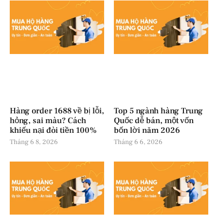
Hàng order 1688 về bị lỗi,
Top 5 ngành hàng Trung
hỏng, sai màu? Cách
Quốc dễ bán, một vốn
khiếu nại đòi tiền 100%
bốn lời năm 2026
Tháng 6 8, 2026
Tháng 6 6, 2026