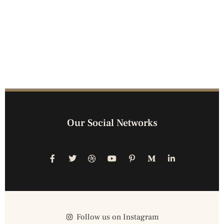
Our Social Networks
Follow us on Instagram