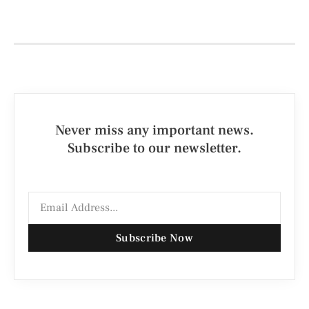
Never miss any important news.
Subscribe to our newsletter.
Subscribe Now