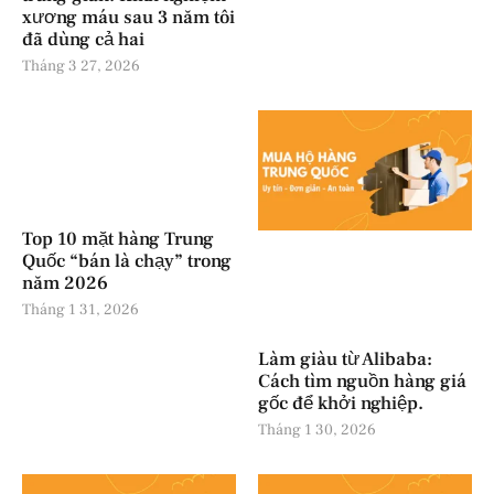
xương máu sau 3 năm tôi
đã dùng cả hai
Tháng 3 27, 2026
Top 10 mặt hàng Trung
Quốc “bán là chạy” trong
năm 2026
Tháng 1 31, 2026
Làm giàu từ Alibaba:
Cách tìm nguồn hàng giá
gốc để khởi nghiệp.
Tháng 1 30, 2026