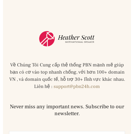
Về Chúng Tôi Cung cấp thệ thống PBN mạnh mẽ giúp
bạn có cơ vào top nhanh chống, với hơn 100+ domain
VN , và domain quốc tế, hỗ trợ 30+ lĩnh vực khác nhau.
Liên hệ :
support@pbn24h.com
Never miss any important news. Subscribe to our
newsletter.