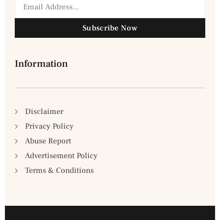
Subscribe Now
Information
Disclaimer
Privacy Policy
Abuse Report
Advertisement Policy
Terms & Conditions