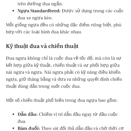
trên đường đua ngắn.
Ngựa Standardbred:
Được sử dụng trong các cuộc
đua xe ngựa kéo.
Mỗi giống ngựa đều có những đặc điểm riêng biệt, phù
hợp với các loại hình đua khác nhau.
Kỹ thuật đua và chiến thuật
Đua ngựa không chỉ là cuộc đua về tốc độ, mà còn là sự
kết hợp giữa kỹ thuật, chiến thuật và sự phối hợp giữa
nài ngựa và ngựa. Nài ngựa phải có kỹ năng điều khiển
ngựa, giữ thăng bằng và đưa ra những quyết định chiến
thuật đúng đắn trong suốt cuộc đua.
Một số chiến thuật phổ biến trong đua ngựa bao gồm:
Dẫn đầu:
Chiếm vị trí dẫn đầu ngay từ đầu cuộc
đua.
Bám đuổi:
Theo sát đối thủ dẫn đầu và chờ thời cơ