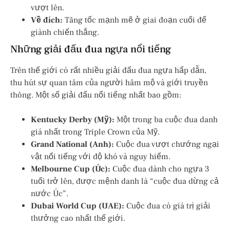
vượt lên.
Về đích:
Tăng tốc mạnh mẽ ở giai đoạn cuối để
giành chiến thắng.
Những giải đấu đua ngựa nổi tiếng
Trên thế giới có rất nhiều giải đấu đua ngựa hấp dẫn,
thu hút sự quan tâm của người hâm mộ và giới truyền
thông. Một số giải đấu nổi tiếng nhất bao gồm:
Kentucky Derby (Mỹ):
Một trong ba cuộc đua danh
giá nhất trong Triple Crown của Mỹ.
Grand National (Anh):
Cuộc đua vượt chướng ngại
vật nổi tiếng với độ khó và nguy hiểm.
Melbourne Cup (Úc):
Cuộc đua dành cho ngựa 3
tuổi trở lên, được mệnh danh là “cuộc đua dừng cả
nước Úc”.
Dubai World Cup (UAE):
Cuộc đua có giá trị giải
thưởng cao nhất thế giới.