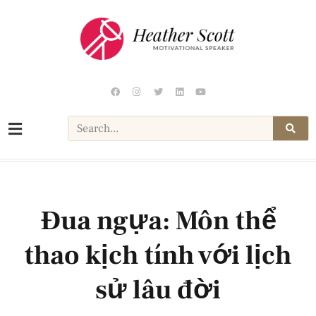
Đua ngựa: Môn thể
thao kịch tính với lịch
sử lâu đời