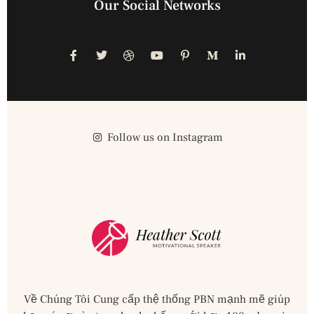
Our Social Networks
Follow us on Instagram
Về Chúng Tôi Cung cấp thệ thống PBN mạnh mẽ giúp