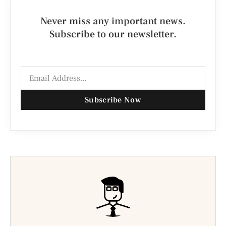
Never miss any important news.
Subscribe to our newsletter.
Subscribe Now