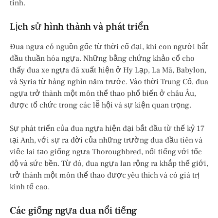
tinh.
Lịch sử hình thành và phát triển
Đua ngựa có nguồn gốc từ thời cổ đại, khi con người bắt
đầu thuần hóa ngựa. Những bằng chứng khảo cổ cho
thấy đua xe ngựa đã xuất hiện ở Hy Lạp, La Mã, Babylon,
và Syria từ hàng nghìn năm trước. Vào thời Trung Cổ, đua
ngựa trở thành một môn thể thao phổ biến ở châu Âu,
được tổ chức trong các lễ hội và sự kiện quan trọng.
Sự phát triển của đua ngựa hiện đại bắt đầu từ thế kỷ 17
tại Anh, với sự ra đời của những trường đua đầu tiên và
việc lai tạo giống ngựa Thoroughbred, nổi tiếng với tốc
độ và sức bền. Từ đó, đua ngựa lan rộng ra khắp thế giới,
trở thành một môn thể thao được yêu thích và có giá trị
kinh tế cao.
Các giống ngựa đua nổi tiếng