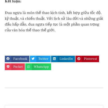
Kết luận:
Đua ngựa là môn thể thao kịch tính, kết hợp giữa tốc độ,
kỹ thuật, và chiến thuật. Với lịch sử lâu đời và những giải
đấu hấp dẫn, đua ngựa tiếp tục là một phần quan trọng
của văn hóa thể thao thế giới.
Facebook
Twitter
LinkedIn
Pinterest
Pocket
WhatsApp