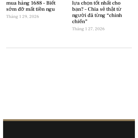
mua hàng 1688 – Biết
lựa chọn tốt nhất cho
sớm đỡ mất tiền ngu
bạn? – Chia sẻ thật từ
người đã từng “chinh
Tháng 1 29, 2026
chiến”
Tháng 1 27, 2026