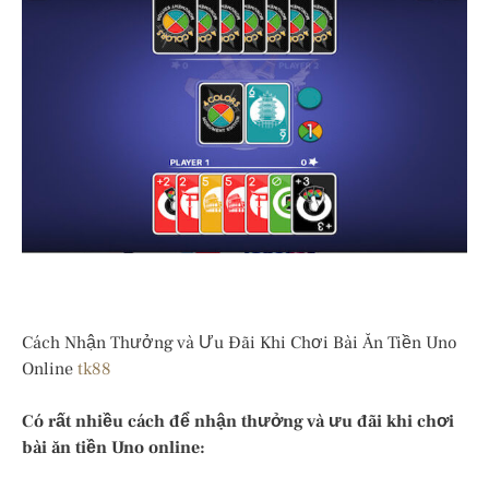
Cách Nhận Thưởng và Ưu Đãi Khi Chơi Bài Ăn Tiền Uno
Online
tk88
Có rất nhiều cách để nhận thưởng và ưu đãi khi chơi
bài ăn tiền Uno online: