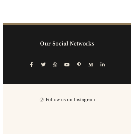
Our Social Networks
Follow us on Instagram