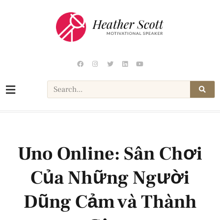
Uno Online: Sân Chơi
Của Những Người
Dũng Cảm và Thành