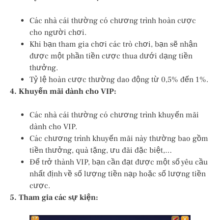
Các nhà cái thường có chương trình hoàn cược
cho người chơi.
Khi bạn tham gia chơi các trò chơi, bạn sẽ nhận
được một phần tiền cược thua dưới dạng tiền
thưởng.
Tỷ lệ hoàn cược thường dao động từ 0,5% đến 1%.
4. Khuyến mãi dành cho VIP:
Các nhà cái thường có chương trình khuyến mãi
dành cho VIP.
Các chương trình khuyến mãi này thường bao gồm
tiền thưởng, quà tặng, ưu đãi đặc biệt,…
Để trở thành VIP, bạn cần đạt được một số yêu cầu
nhất định về số lượng tiền nạp hoặc số lượng tiền
cược.
5. Tham gia các sự kiện: