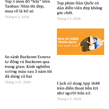
Top 5 món đồ “bẫy” trên
Top phim Hàn Quốc có
Taobao: Nhìn thì đẹp,
dàn diễn viên đẹp không
mua về là bỏ xó
góc chết.
Tháng 6 2, 2026
Tháng 5 5, 2026
So sánh Backcom Exness
tự động và Backcom qua
trung gian: Kinh nghiệm
xương máu sau 3 năm tôi
đã dùng cả hai
Tháng 3 27, 2026
Cách sử dụng App 1688
trên điện thoại tiện lợi
như người bản xứ.
Tháng 2 2, 2026