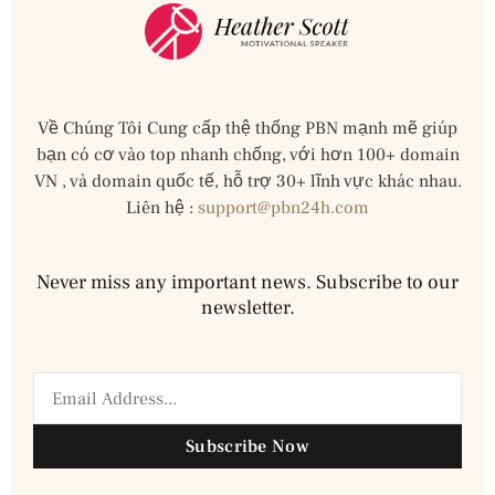
Về Chúng Tôi Cung cấp thệ thống PBN mạnh mẽ giúp
bạn có cơ vào top nhanh chống, với hơn 100+ domain
VN , và domain quốc tế, hỗ trợ 30+ lĩnh vực khác nhau.
Liên hệ :
support@pbn24h.com
Never miss any important news. Subscribe to our
newsletter.
Subscribe Now