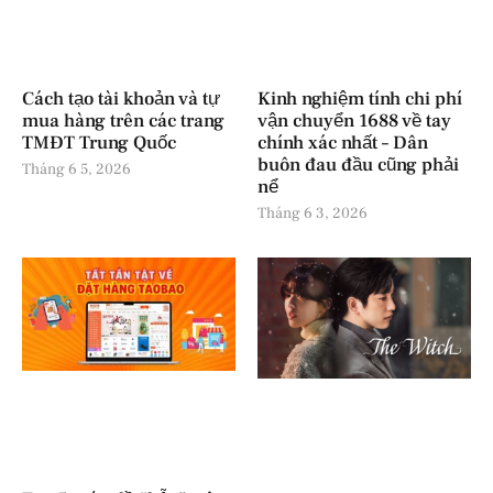
Cách tạo tài khoản và tự
Kinh nghiệm tính chi phí
mua hàng trên các trang
vận chuyển 1688 về tay
TMĐT Trung Quốc
chính xác nhất – Dân
buôn đau đầu cũng phải
Tháng 6 5, 2026
nể
Tháng 6 3, 2026