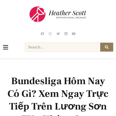
Bundesliga Hôm Nay
Có Gì? Xem Ngay Trực
Tiếp Trên Lương Sơn