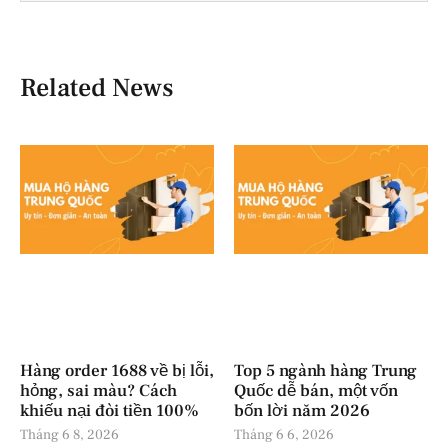
Related News
Hàng order 1688 về bị lỗi,
Top 5 ngành hàng Trung
hỏng, sai màu? Cách
Quốc dễ bán, một vốn
khiếu nại đòi tiền 100%
bốn lời năm 2026
Tháng 6 8, 2026
Tháng 6 6, 2026