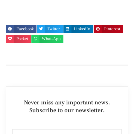
Facebook
Twitter
LinkedIn
Pinterest
Pocket
WhatsApp
Never miss any important news.
Subscribe to our newsletter.