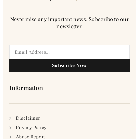
Never miss any important news. Subscribe to our
newsletter.
Subscribe Now
Information
Disclaimer
Privacy Policy
Abuse Report