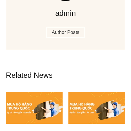
admin
Author Posts
Related News