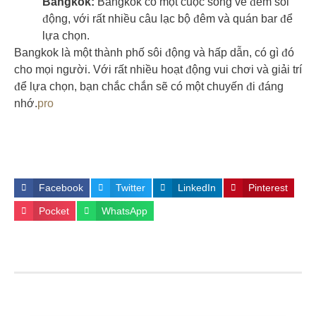
Bangkok:
Bangkok có một cuộc sống về đêm sôi
động, với rất nhiều câu lạc bộ đêm và quán bar để
lựa chọn.
Bangkok là một thành phố sôi động và hấp dẫn, có gì đó
cho mọi người. Với rất nhiều hoạt động vui chơi và giải trí
để lựa chọn, bạn chắc chắn sẽ có một chuyến đi đáng
nhớ.
pro
Facebook
Twitter
LinkedIn
Pinterest
Pocket
WhatsApp