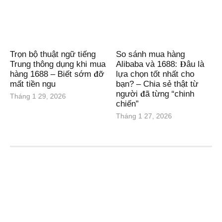
Trọn bộ thuật ngữ tiếng
So sánh mua hàng
Trung thông dụng khi mua
Alibaba và 1688: Đâu là
hàng 1688 – Biết sớm đỡ
lựa chọn tốt nhất cho
mất tiền ngu
bạn? – Chia sẻ thật từ
người đã từng “chinh
Tháng 1 29, 2026
chiến”
Tháng 1 27, 2026