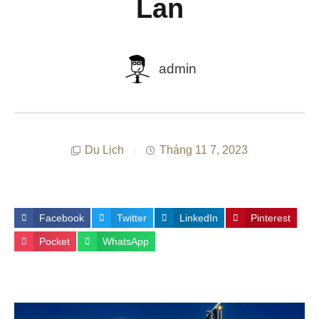
Lan
admin
Du Lịch
Tháng 11 7, 2023
Facebook
Twitter
LinkedIn
Pinterest
Pocket
WhatsApp