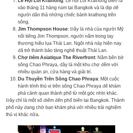
Lễ Hội Loi Krathong
: Lễ hội Loi Krathong diễn ra
vào tháng 11 hàng năm tại Bangkok và là dịp để
người dân thả những chiếc bánh krathong trên
sông.
Jim Thompson House
: Đây là nhà của người Mỹ
nổi tiếng Jim Thompson, người nắm trong tay
thương hiệu lụa Thái Lan. Ngôi nhà này hiện nay
đã trở thành bảo tàng nghệ thuật Thái Lan.
Chợ Đêm Asiatique The Riverfront
: Nằm bên bờ
sông Chao Phraya, đây là một khu chợ đêm với
nhiều quán ăn, cửa hàng và giải trí.
Du Thuyền Trên Sông Chao Phraya
: Một cuộc
hành trình thú vị trên sông Chao Phraya để khám
phá cảnh quan thành phố từ một góc nhìn khác.
Đây chỉ là một số điểm đến phổ biến tại Bangkok. Thành
phố này đang chờ bạn khám phá với nhiều trải nghiệm
thú vị khác nữa.