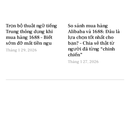
Trọn bộ thuật ngữ tiếng
So sánh mua hàng
Trung thông dụng khi
Alibaba và 1688: Đâu là
mua hàng 1688 – Biết
lựa chọn tốt nhất cho
sớm đỡ mất tiền ngu
bạn? – Chia sẻ thật từ
người đã từng “chinh
Tháng 1 29, 2026
chiến”
Tháng 1 27, 2026