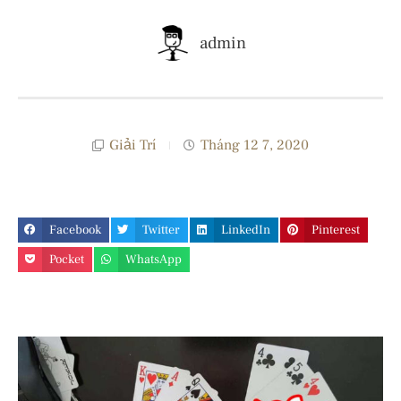
admin
Giải Trí
Tháng 12 7, 2020
Facebook
Twitter
LinkedIn
Pinterest
Pocket
WhatsApp