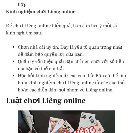
hợp.
Kinh nghiệm chơi Liêng online
Để chơi Liêng online hiệu quả, bạn cần lưu ý một số
kinh nghiệm sau:
Chọn nhà cái uy tín: Đây là yếu tố quan trọng nhất
để đảm bảo quyền lợi của bạn.
Quản lý vốn hiệu quả: Bạn chỉ nên chơi với số tiền
mà bạn có thể chi trả.
Học hỏi kinh nghiệm từ các cao thủ: Bạn có thể tìm
hiểu kinh nghiệm chơi Liêng online từ các cao thủ
hoặc các diễn đàn, hội nhóm về Liêng online.
Luật chơi Liêng online