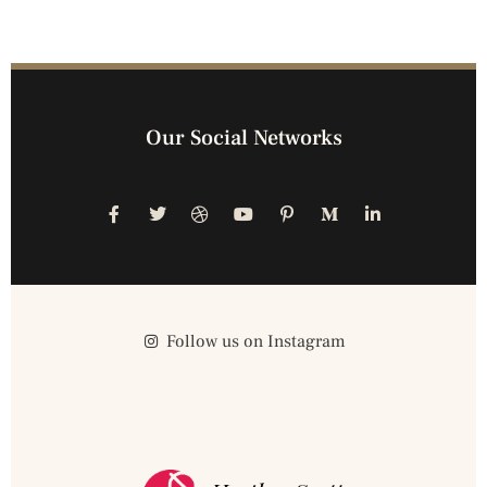
Our Social Networks
Follow us on Instagram