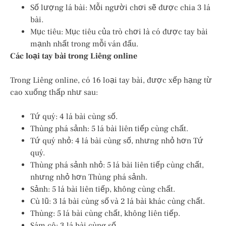
Số lượng lá bài: Mỗi người chơi sẽ được chia 3 lá
bài.
Mục tiêu: Mục tiêu của trò chơi là có được tay bài
mạnh nhất trong mỗi ván đấu.
Các loại tay bài trong Liêng online
Trong Liêng online, có 16 loại tay bài, được xếp hạng từ
cao xuống thấp như sau:
Tứ quý: 4 lá bài cùng số.
Thùng phá sảnh: 5 lá bài liên tiếp cùng chất.
Tứ quý nhỏ: 4 lá bài cùng số, nhưng nhỏ hơn Tứ
quý.
Thùng phá sảnh nhỏ: 5 lá bài liên tiếp cùng chất,
nhưng nhỏ hơn Thùng phá sảnh.
Sảnh: 5 lá bài liên tiếp, không cùng chất.
Cù lũ: 3 lá bài cùng số và 2 lá bài khác cùng chất.
Thùng: 5 lá bài cùng chất, không liên tiếp.
Sám cô: 3 lá bài cùng số.