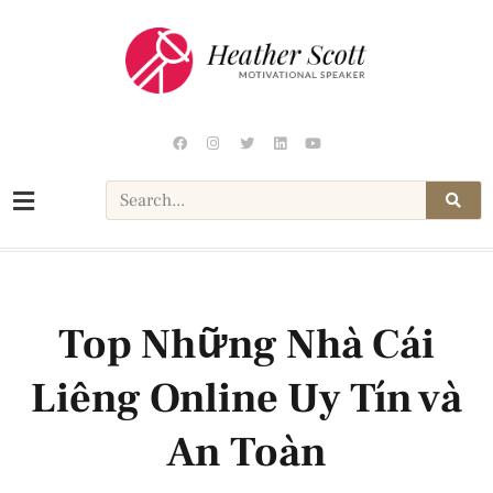
Top Những Nhà Cái
Liêng Online Uy Tín và
An Toàn