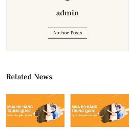
admin
Author Posts
Related News