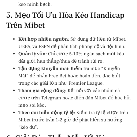
kèo minh bạch.
5. Mẹo Tối Ưu Hóa Kèo Handicap
Trên Mibet
Kết hợp nhiều nguồn
: Sử dụng dữ liệu từ Mibet,
UEFA, và ESPN để phân tích phong độ và đội hình.
Quản lý vốn
: Chỉ cược 5-10% ngân sách mỗi kèo,
đặt giới hạn thắng/thua để tránh rủi ro.
Tận dụng khuyến mãi
: Kiểm tra mục “Khuyến
Mãi” để nhận Free Bet hoặc hoàn tiền, đặc biệt
trong các giải lớn như Premier League.
Tham gia cộng đồng
: Kết nối với các nhóm cá
cược trên Telegram hoặc diễn đàn Mibet để học hỏi
mẹo soi kèo.
Theo dõi biến động tỷ lệ
: Kiểm tra tỷ lệ cược trên
Mibet trước trận 1-2 giờ để phát hiện xu hướng
“kèo dụ”.