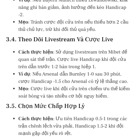
năng ghi bàn giảm, ảnh hưởng đến kèo Handicap
-2.
Mẹo
: Tránh cược đội cửa trên nếu thiếu hơn 2 cầu
thủ chủ lực, trừ khi đối thủ quá yếu.
3.4. Theo Dõi Livestream Và Cược Live
Cách thực hiện
: Sử dụng livestream trên Mibet để
quan sát thế trận. Cược live Handicap khi đội cửa
trên dẫn trước 1-2 bàn trong hiệp 1.
Ví dụ
: Nếu Arsenal dẫn Burnley 1-0 sau 30 phút,
cược Handicap -1.5 cho Arsenal có tỷ lệ thắng cao.
Mẹo
: Cược live khi đội cửa trên chiếm ưu thế kiểm
soát bóng và tạo nhiều cơ hội nguy hiểm.
3.5. Chọn Mức Chấp Hợp Lý
Cách thực hiện
: Ưu tiên Handicap 0.5-1 trong các
trận chênh lệch vừa phải, Handicap 1.5-2 khi đội
mạnh gặp đội yếu rõ rệt.