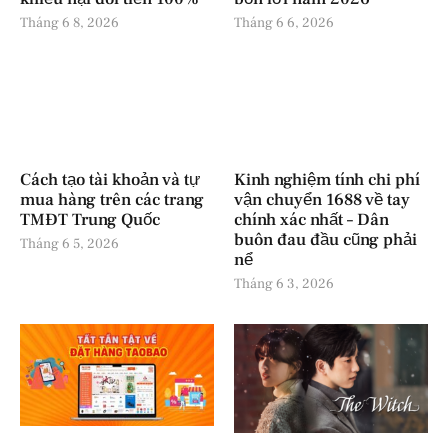
Tháng 6 8, 2026
Tháng 6 6, 2026
Cách tạo tài khoản và tự
Kinh nghiệm tính chi phí
mua hàng trên các trang
vận chuyển 1688 về tay
TMĐT Trung Quốc
chính xác nhất – Dân
buôn đau đầu cũng phải
Tháng 6 5, 2026
nể
Tháng 6 3, 2026