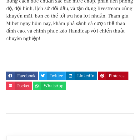
Bằng cách đọc chuẩn xác các mức chấp, phân tích phong
độ, đội hình, lịch sử đối đầu, và tận dụng livestream cùng
khuyến mãi, bạn có thể tối ưu hóa lợi nhuận. Tham gia
Mibet ngay hôm nay, khám phá sảnh cá cược thể thao
đỉnh cao, và chinh phục kèo Handicap với chiến thuật
chuyên nghiệp!
Facebook
Twitter
LinkedIn
Pinterest
Pocket
WhatsApp