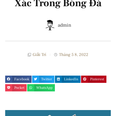
Xác Trong Bóng Đá
admin
Giải Trí
Tháng 5 8, 2022
Facebook
Twitter
LinkedIn
Pinterest
Pocket
WhatsApp