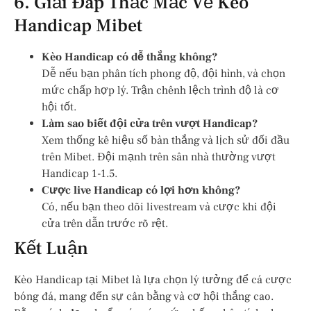
6. Giải Đáp Thắc Mắc Về Kèo
Handicap Mibet
Kèo Handicap có dễ thắng không?
Dễ nếu bạn phân tích phong độ, đội hình, và chọn
mức chấp hợp lý. Trận chênh lệch trình độ là cơ
hội tốt.
Làm sao biết đội cửa trên vượt Handicap?
Xem thống kê hiệu số bàn thắng và lịch sử đối đầu
trên Mibet. Đội mạnh trên sân nhà thường vượt
Handicap 1-1.5.
Cược live Handicap có lợi hơn không?
Có, nếu bạn theo dõi livestream và cược khi đội
cửa trên dẫn trước rõ rệt.
Kết Luận
Kèo Handicap tại Mibet là lựa chọn lý tưởng để cá cược
bóng đá, mang đến sự cân bằng và cơ hội thắng cao.