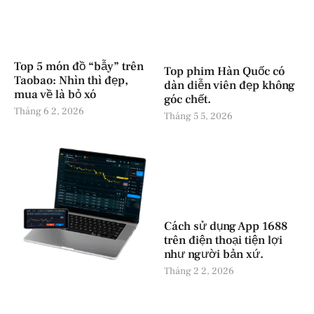
Top 5 món đồ “bẫy” trên
Top phim Hàn Quốc có
Taobao: Nhìn thì đẹp,
dàn diễn viên đẹp không
mua về là bỏ xó
góc chết.
Tháng 6 2, 2026
Tháng 5 5, 2026
Cách sử dụng App 1688
trên điện thoại tiện lợi
như người bản xứ.
Tháng 2 2, 2026