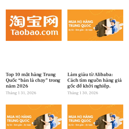
Top 10 mặt hàng Trung
Làm giàu từ Alibaba:
Quốc “bán là chạy” trong
Cách tìm nguồn hàng giá
năm 2026
gốc để khởi nghiệp.
Tháng 1 31, 2026
Tháng 1 30, 2026