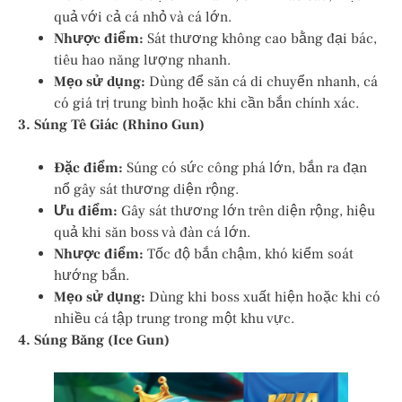
quả với cả cá nhỏ và cá lớn.
Nhược điểm:
Sát thương không cao bằng đại bác,
tiêu hao năng lượng nhanh.
Mẹo sử dụng:
Dùng để săn cá di chuyển nhanh, cá
có giá trị trung bình hoặc khi cần bắn chính xác.
3. Súng Tê Giác (Rhino Gun)
Đặc điểm:
Súng có sức công phá lớn, bắn ra đạn
nổ gây sát thương diện rộng.
Ưu điểm:
Gây sát thương lớn trên diện rộng, hiệu
quả khi săn boss và đàn cá lớn.
Nhược điểm:
Tốc độ bắn chậm, khó kiểm soát
hướng bắn.
Mẹo sử dụng:
Dùng khi boss xuất hiện hoặc khi có
nhiều cá tập trung trong một khu vực.
4. Súng Băng (Ice Gun)