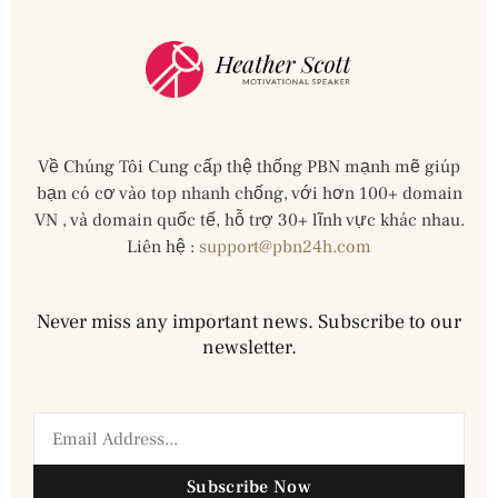
Về Chúng Tôi Cung cấp thệ thống PBN mạnh mẽ giúp
bạn có cơ vào top nhanh chống, với hơn 100+ domain
VN , và domain quốc tế, hỗ trợ 30+ lĩnh vực khác nhau.
Liên hệ :
support@pbn24h.com
Never miss any important news. Subscribe to our
newsletter.
Subscribe Now