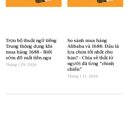
Trọn bộ thuật ngữ tiếng
So sánh mua hàng
Trung thông dụng khi
Alibaba và 1688: Đâu là
mua hàng 1688 – Biết
lựa chọn tốt nhất cho
sớm đỡ mất tiền ngu
bạn? – Chia sẻ thật từ
người đã từng “chinh
Tháng 1 29, 2026
chiến”
Tháng 1 27, 2026