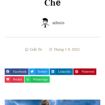
Chế
admin
Giải Trí
Tháng 1 9, 2021
Facebook
Twitter
LinkedIn
Pinterest
Pocket
WhatsApp