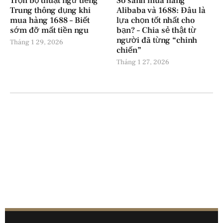
Trọn bộ thuật ngữ tiếng
So sánh mua hàng
Trung thông dụng khi
Alibaba và 1688: Đâu là
mua hàng 1688 – Biết
lựa chọn tốt nhất cho
sớm đỡ mất tiền ngu
bạn? – Chia sẻ thật từ
người đã từng “chinh
Tháng 1 29, 2026
chiến”
Tháng 1 27, 2026