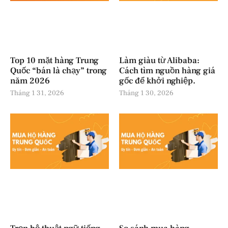
Top 10 mặt hàng Trung
Làm giàu từ Alibaba:
Quốc “bán là chạy” trong
Cách tìm nguồn hàng giá
năm 2026
gốc để khởi nghiệp.
Tháng 1 31, 2026
Tháng 1 30, 2026