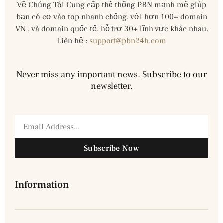
Về Chúng Tôi Cung cấp thệ thống PBN mạnh mẽ giúp
bạn có cơ vào top nhanh chống, với hơn 100+ domain
VN , và domain quốc tế, hỗ trợ 30+ lĩnh vực khác nhau.
Liên hệ :
support@pbn24h.com
Never miss any important news. Subscribe to our
newsletter.
Subscribe Now
Information