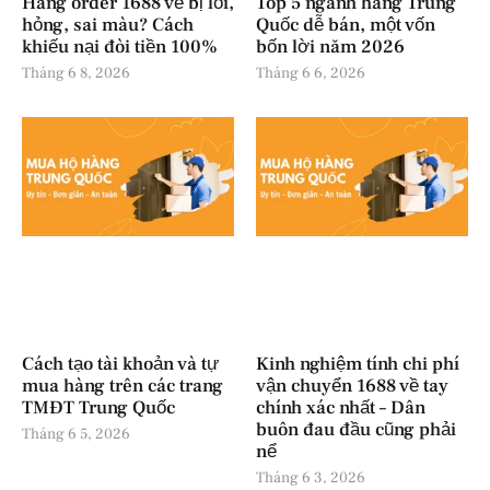
Hàng order 1688 về bị lỗi,
Top 5 ngành hàng Trung
hỏng, sai màu? Cách
Quốc dễ bán, một vốn
khiếu nại đòi tiền 100%
bốn lời năm 2026
Tháng 6 8, 2026
Tháng 6 6, 2026
Cách tạo tài khoản và tự
Kinh nghiệm tính chi phí
mua hàng trên các trang
vận chuyển 1688 về tay
TMĐT Trung Quốc
chính xác nhất – Dân
buôn đau đầu cũng phải
Tháng 6 5, 2026
nể
Tháng 6 3, 2026