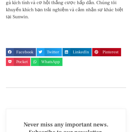
gà kịch tính và cơ hội thắng cược hấp dẫn. Chúng tôi
khuyến khích bạn trải nghiệm và cảm nhận sự khác biệt
tại Sunwin.
Facebook
Twitter
LinkedIn
Pinterest
Pocket
WhatsApp
Never miss any important news.