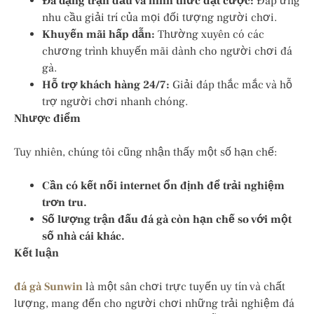
Đa dạng trận đấu và hình thức đặt cược:
Đáp ứng
nhu cầu giải trí của mọi đối tượng người chơi.
Khuyến mãi hấp dẫn:
Thường xuyên có các
chương trình khuyến mãi dành cho người chơi đá
gà.
Hỗ trợ khách hàng 24/7:
Giải đáp thắc mắc và hỗ
trợ người chơi nhanh chóng.
Nhược điểm
Tuy nhiên, chúng tôi cũng nhận thấy một số hạn chế:
Cần có kết nối internet ổn định để trải nghiệm
trơn tru.
Số lượng trận đấu đá gà còn hạn chế so với một
số nhà cái khác.
Kết luận
đá gà Sunwin
là một sân chơi trực tuyến uy tín và chất
lượng, mang đến cho người chơi những trải nghiệm đá