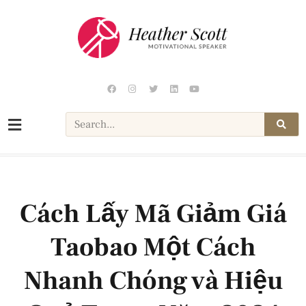
Cách Lấy Mã Giảm Giá
Taobao Một Cách
Nhanh Chóng và Hiệu