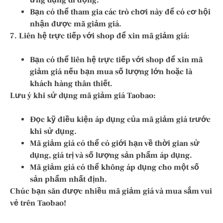
Bạn có thể tham gia các trò chơi này để có cơ hội
nhận được mã giảm giá.
7. Liên hệ trực tiếp với shop để xin mã giảm giá:
Bạn có thể liên hệ trực tiếp với shop để xin mã
giảm giá nếu bạn mua số lượng lớn hoặc là
khách hàng thân thiết.
Lưu ý khi sử dụng mã giảm giá Taobao:
Đọc kỹ điều kiện áp dụng của mã giảm giá trước
khi sử dụng.
Mã giảm giá có thể có giới hạn về thời gian sử
dụng, giá trị và số lượng sản phẩm áp dụng.
Mã giảm giá có thể không áp dụng cho một số
sản phẩm nhất định.
Chúc bạn săn được nhiều mã giảm giá và mua sắm vui
vẻ trên Taobao!