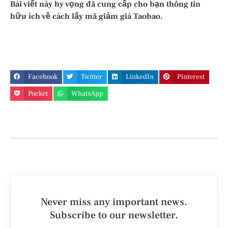
Bài viết này hy vọng đã cung cấp cho bạn thông tin
hữu ích về cách lấy mã giảm giá Taobao.
Facebook
Twitter
LinkedIn
Pinterest
Pocket
WhatsApp
Never miss any important news.
Subscribe to our newsletter.