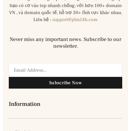
bạn có cơ vào top nhanh chống, với hơn 100+ domain
VN , và domain quốc tế, hỗ trợ 30+ lĩnh vực khác nhau.
Liên hệ :
support@pbn24h.com
Never miss any important news. Subscribe to our
newsletter.
Subscribe Now
Information