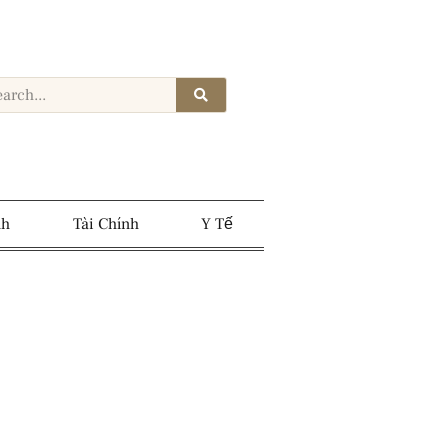
nh
Tài Chính
Y Tế