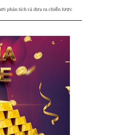
hơi phân tích và đưa ra chiến lược