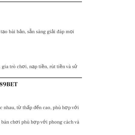
ạo bài bản, sẵn sàng giải đáp mọi
a trò chơi, nạp tiền, rút tiền và sử
 789BET
 nhau, từ thấp đến cao, phù hợp với
 bàn chơi phù hợp với phong cách và