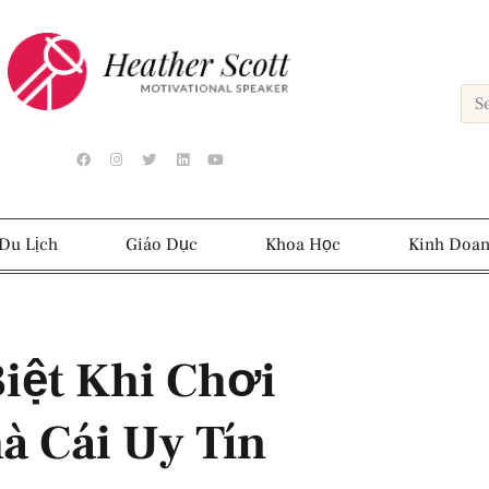
Du Lịch
Giáo Dục
Khoa Học
Kinh Doa
iệt Khi Chơi
à Cái Uy Tín