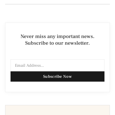
Never miss any important news.
Subscribe to our newsletter.
Subscribe Now