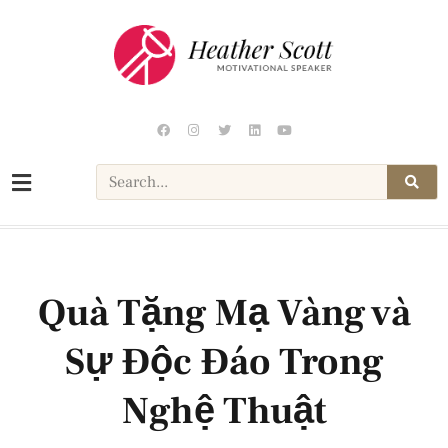
Quà Tặng Mạ Vàng và
Sự Độc Đáo Trong
Nghệ Thuật