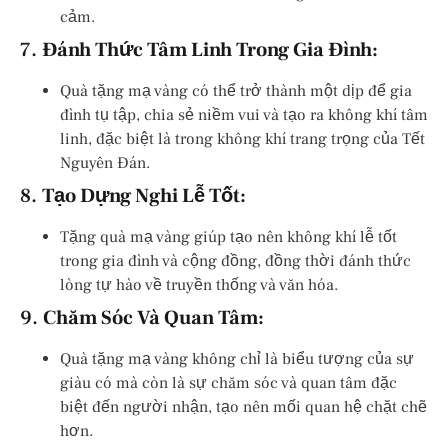
cảm.
7.
Đánh Thức Tâm Linh Trong Gia Đình:
Quà tặng mạ vàng có thể trở thành một dịp để gia
đình tụ tập, chia sẻ niềm vui và tạo ra không khí tâm
linh, đặc biệt là trong không khí trang trọng của Tết
Nguyên Đán.
8.
Tạo Dựng Nghi Lễ Tốt:
Tặng quà mạ vàng giúp tạo nên không khí lễ tốt
trong gia đình và cộng đồng, đồng thời đánh thức
lòng tự hào về truyền thống và văn hóa.
9.
Chăm Sóc Và Quan Tâm:
Quà tặng mạ vàng không chỉ là biểu tượng của sự
giàu có mà còn là sự chăm sóc và quan tâm đặc
biệt đến người nhận, tạo nên mối quan hệ chặt chẽ
hơn.