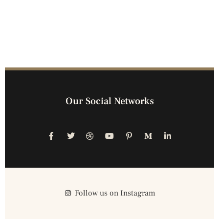
Our Social Networks
Follow us on Instagram