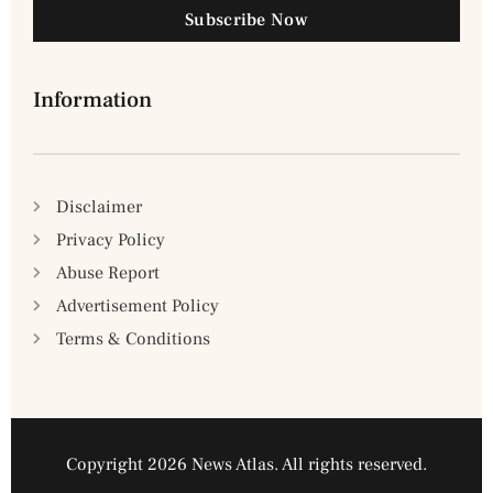
Subscribe Now
Information
Disclaimer
Privacy Policy
Abuse Report
Advertisement Policy
Terms & Conditions
Copyright 2026 News Atlas. All rights reserved.