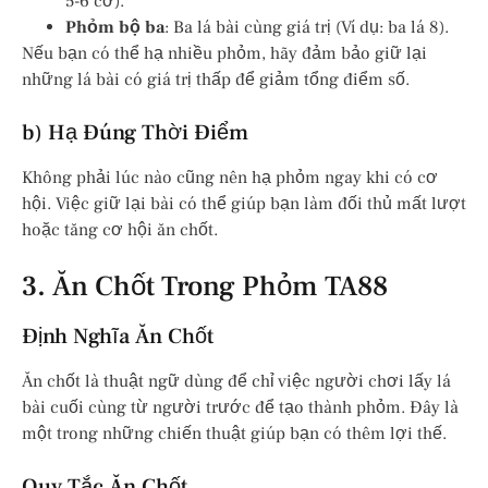
5-6 cơ).
Phỏm bộ ba
: Ba lá bài cùng giá trị (Ví dụ: ba lá 8).
Nếu bạn có thể hạ nhiều phỏm, hãy đảm bảo giữ lại
những lá bài có giá trị thấp để giảm tổng điểm số.
b) Hạ Đúng Thời Điểm
Không phải lúc nào cũng nên hạ phỏm ngay khi có cơ
hội. Việc giữ lại bài có thể giúp bạn làm đối thủ mất lượt
hoặc tăng cơ hội ăn chốt.
3. Ăn Chốt Trong Phỏm TA88
Định Nghĩa Ăn Chốt
Ăn chốt là thuật ngữ dùng để chỉ việc người chơi lấy lá
bài cuối cùng từ người trước để tạo thành phỏm. Đây là
một trong những chiến thuật giúp bạn có thêm lợi thế.
Quy Tắc Ăn Chốt