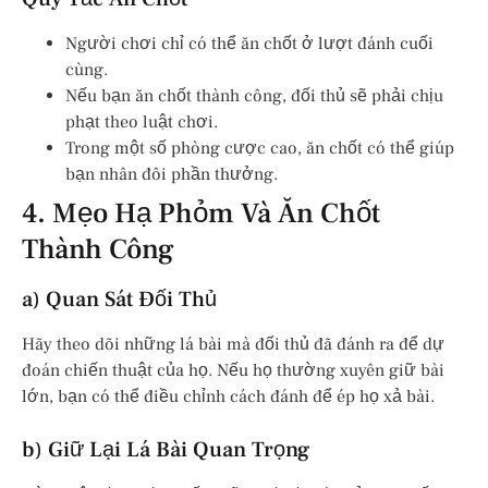
Người chơi chỉ có thể ăn chốt ở lượt đánh cuối
cùng.
Nếu bạn ăn chốt thành công, đối thủ sẽ phải chịu
phạt theo luật chơi.
Trong một số phòng cược cao, ăn chốt có thể giúp
bạn nhân đôi phần thưởng.
4. Mẹo Hạ Phỏm Và Ăn Chốt
Thành Công
a) Quan Sát Đối Thủ
Hãy theo dõi những lá bài mà đối thủ đã đánh ra để dự
đoán chiến thuật của họ. Nếu họ thường xuyên giữ bài
lớn, bạn có thể điều chỉnh cách đánh để ép họ xả bài.
b) Giữ Lại Lá Bài Quan Trọng