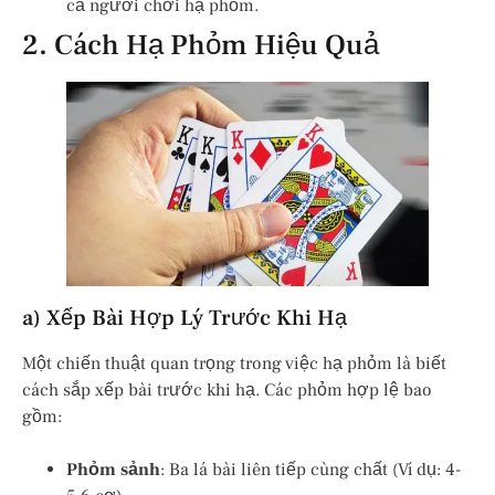
cả người chơi hạ phỏm.
2. Cách Hạ Phỏm Hiệu Quả
a) Xếp Bài Hợp Lý Trước Khi Hạ
Một chiến thuật quan trọng trong việc hạ phỏm là biết
cách sắp xếp bài trước khi hạ. Các phỏm hợp lệ bao
gồm:
Phỏm sảnh
: Ba lá bài liên tiếp cùng chất (Ví dụ: 4-