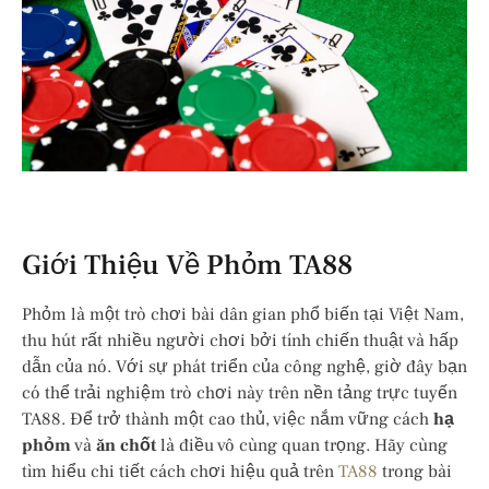
Giới Thiệu Về Phỏm TA88
Phỏm là một trò chơi bài dân gian phổ biến tại Việt Nam,
thu hút rất nhiều người chơi bởi tính chiến thuật và hấp
dẫn của nó. Với sự phát triển của công nghệ, giờ đây bạn
có thể trải nghiệm trò chơi này trên nền tảng trực tuyến
TA88. Để trở thành một cao thủ, việc nắm vững cách
hạ
phỏm
và
ăn chốt
là điều vô cùng quan trọng. Hãy cùng
tìm hiểu chi tiết cách chơi hiệu quả trên
TA88
trong bài