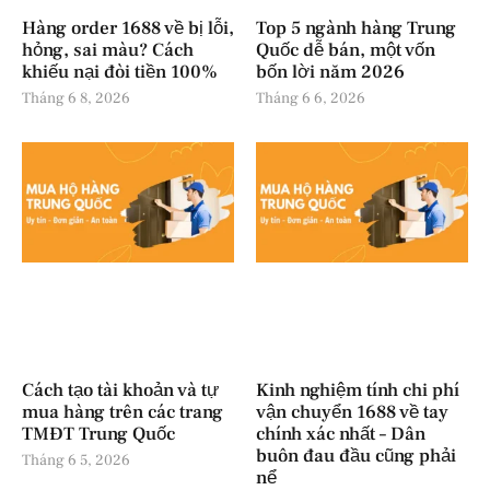
Hàng order 1688 về bị lỗi,
Top 5 ngành hàng Trung
hỏng, sai màu? Cách
Quốc dễ bán, một vốn
khiếu nại đòi tiền 100%
bốn lời năm 2026
Tháng 6 8, 2026
Tháng 6 6, 2026
Cách tạo tài khoản và tự
Kinh nghiệm tính chi phí
mua hàng trên các trang
vận chuyển 1688 về tay
TMĐT Trung Quốc
chính xác nhất – Dân
buôn đau đầu cũng phải
Tháng 6 5, 2026
nể