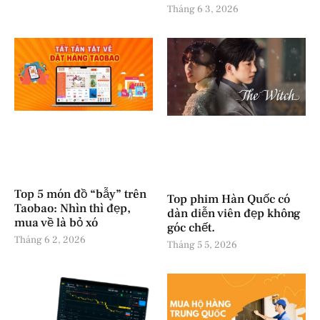
Tháng 6 3, 2026
Top 5 món đồ “bẫy” trên
Top phim Hàn Quốc có
Taobao: Nhìn thì đẹp,
dàn diễn viên đẹp không
mua về là bỏ xó
góc chết.
Tháng 6 2, 2026
Tháng 5 5, 2026