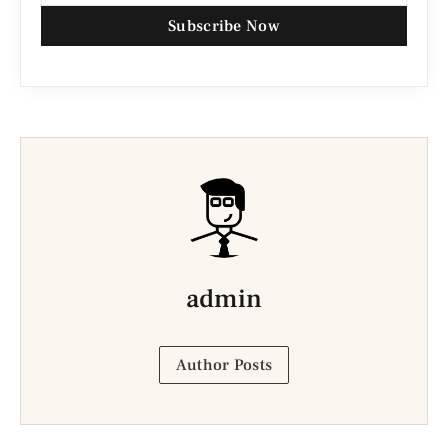
Subscribe Now
admin
Author Posts