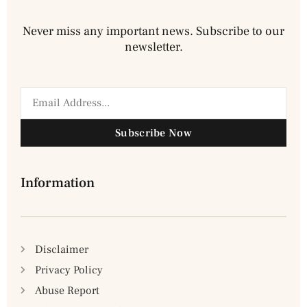
Never miss any important news. Subscribe to our
newsletter.
Subscribe Now
Information
Disclaimer
Privacy Policy
Abuse Report