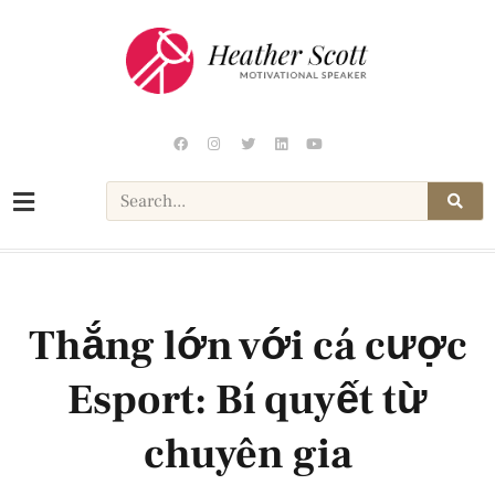
Thắng lớn với cá cược
Esport: Bí quyết từ
chuyên gia