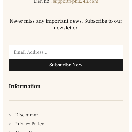
Liên hệ :
support@pbn24h.com
Never miss any important news. Subscribe to our
newsletter.
Subscribe Now
Information
Disclaimer
Privacy Policy