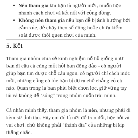
Nên tham gia
khi bạn là người mới, muốn học
nhanh cách chơi và kết nối với cộng đồng.
Không nên tham gia
nếu bạn dễ bị ảnh hưởng bởi
cảm xúc, dễ chạy theo số đông hoặc chưa kiểm
soát được thói quen chơi của mình.
5. Kết
Tham gia nhóm chia sẻ kinh nghiệm nổ hũ giống như
bạn đi câu cá cùng một hội bạn đông đảo – có người
giúp bạn tìm được chỗ câu ngon, có người chỉ cách móc
mồi, nhưng cũng có lúc bạn bị dụ ra chỗ chẳng có cá
nào. Quan trọng là bạn phải biết chọn lọc, giữ vững tay
lái và không để “sóng” trong nhóm cuốn trôi mình.
Cá nhân mình thấy, tham gia nhóm là
nên
, nhưng phải đi
kèm sự tỉnh táo. Hãy coi đó là nơi để trao đổi, học hỏi và
vui chơi, chứ không phải “thánh địa” của những bí kíp
thắng chắc.