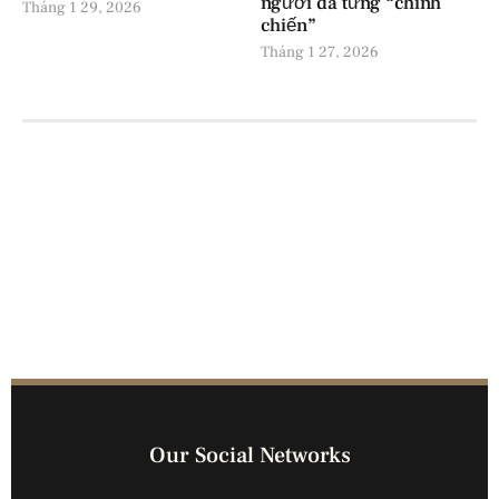
người đã từng “chinh
Tháng 1 29, 2026
chiến”
Tháng 1 27, 2026
Our Social Networks