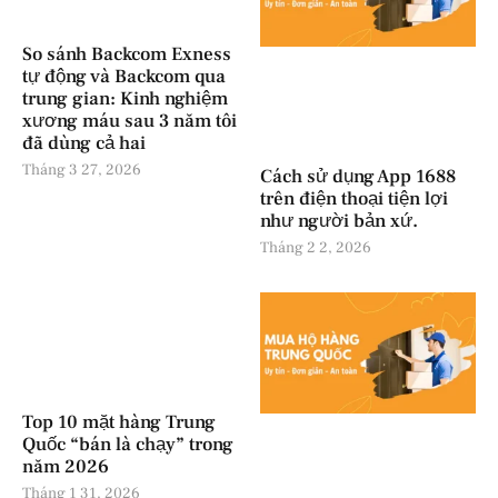
So sánh Backcom Exness
tự động và Backcom qua
trung gian: Kinh nghiệm
xương máu sau 3 năm tôi
đã dùng cả hai
Tháng 3 27, 2026
Cách sử dụng App 1688
trên điện thoại tiện lợi
như người bản xứ.
Tháng 2 2, 2026
Top 10 mặt hàng Trung
Quốc “bán là chạy” trong
năm 2026
Tháng 1 31, 2026