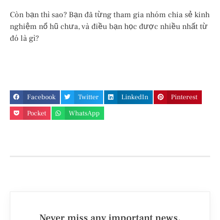
Còn bạn thì sao? Bạn đã từng tham gia nhóm chia sẻ kinh
nghiệm nổ hũ chưa, và điều bạn học được nhiều nhất từ
đó là gì?
Facebook
Twitter
LinkedIn
Pinterest
Pocket
WhatsApp
Never miss any important news.