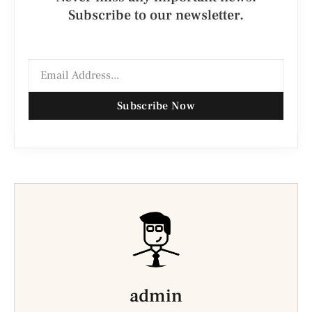
Subscribe to our newsletter.
Subscribe Now
admin