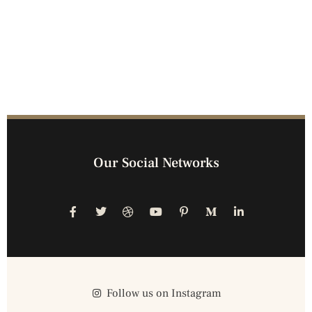
Our Social Networks
Follow us on Instagram