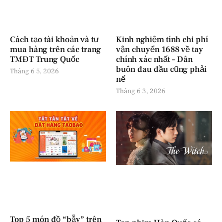
Cách tạo tài khoản và tự
Kinh nghiệm tính chi phí
mua hàng trên các trang
vận chuyển 1688 về tay
TMĐT Trung Quốc
chính xác nhất – Dân
buôn đau đầu cũng phải
Tháng 6 5, 2026
nể
Tháng 6 3, 2026
Top 5 món đồ “bẫy” trên