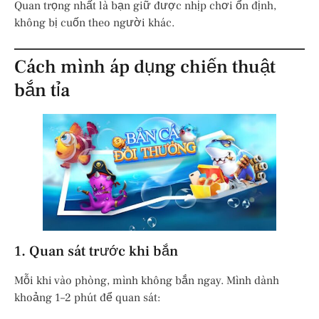
Quan trọng nhất là bạn giữ được nhịp chơi ổn định,
không bị cuốn theo người khác.
Cách mình áp dụng chiến thuật
bắn tỉa
1. Quan sát trước khi bắn
Mỗi khi vào phòng, mình không bắn ngay. Mình dành
khoảng 1–2 phút để quan sát: