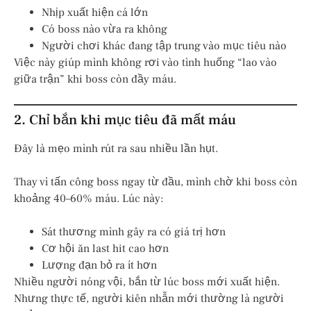
Nhịp xuất hiện cá lớn
Có boss nào vừa ra không
Người chơi khác đang tập trung vào mục tiêu nào
Việc này giúp mình không rơi vào tình huống “lao vào
giữa trận” khi boss còn đầy máu.
2. Chỉ bắn khi mục tiêu đã mất máu
Đây là mẹo mình rút ra sau nhiều lần hụt.
Thay vì tấn công boss ngay từ đầu, mình chờ khi boss còn
khoảng 40–60% máu. Lúc này:
Sát thương mình gây ra có giá trị hơn
Cơ hội ăn last hit cao hơn
Lượng đạn bỏ ra ít hơn
Nhiều người nóng vội, bắn từ lúc boss mới xuất hiện.
Nhưng thực tế, người kiên nhẫn mới thường là người