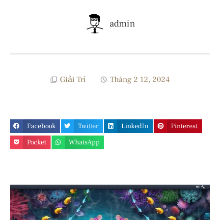
admin
Giải Trí
Tháng 2 12, 2024
Facebook
Twitter
LinkedIn
Pinterest
Pocket
WhatsApp