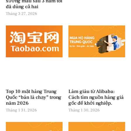
xương máu sau 3 năm tôi
đã dùng cả hai
Tháng 3 27, 2026
Top 10 mặt hàng Trung
Làm giàu từ Alibaba:
Quốc “bán là chạy” trong
Cách tìm nguồn hàng giá
năm 2026
gốc để khởi nghiệp.
Tháng 1 31, 2026
Tháng 1 30, 2026