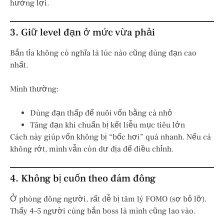
hưởng lợi.
3. Giữ level đạn ở mức vừa phải
Bắn tỉa không có nghĩa là lúc nào cũng dùng đạn cao
nhất.
Mình thường:
Dùng đạn thấp để nuôi vốn bằng cá nhỏ
Tăng đạn khi chuẩn bị kết liễu mục tiêu lớn
Cách này giúp vốn không bị “bốc hơi” quá nhanh. Nếu cá
không rớt, mình vẫn còn dư địa để điều chỉnh.
4. Không bị cuốn theo đám đông
Ở phòng đông người, rất dễ bị tâm lý FOMO (sợ bỏ lỡ).
Thấy 4–5 người cùng bắn boss là mình cũng lao vào.