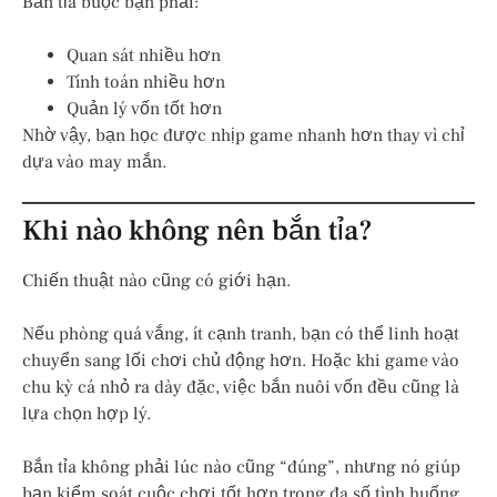
Bắn tỉa buộc bạn phải:
Quan sát nhiều hơn
Tính toán nhiều hơn
Quản lý vốn tốt hơn
Nhờ vậy, bạn học được nhịp game nhanh hơn thay vì chỉ
dựa vào may mắn.
Khi nào không nên bắn tỉa?
Chiến thuật nào cũng có giới hạn.
Nếu phòng quá vắng, ít cạnh tranh, bạn có thể linh hoạt
chuyển sang lối chơi chủ động hơn. Hoặc khi game vào
chu kỳ cá nhỏ ra dày đặc, việc bắn nuôi vốn đều cũng là
lựa chọn hợp lý.
Bắn tỉa không phải lúc nào cũng “đúng”, nhưng nó giúp
bạn kiểm soát cuộc chơi tốt hơn trong đa số tình huống.