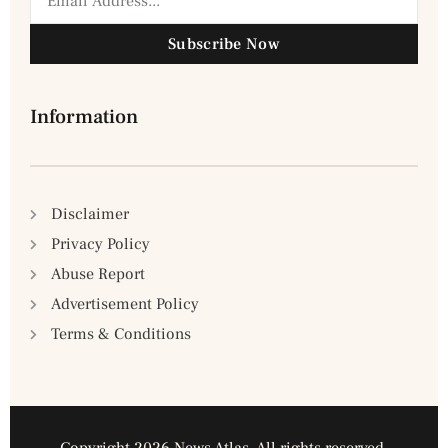
Subscribe Now
Information
Disclaimer
Privacy Policy
Abuse Report
Advertisement Policy
Terms & Conditions