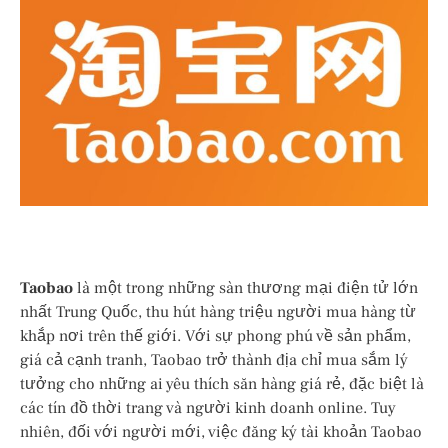
Taobao
là một trong những sàn thương mại điện tử lớn
nhất Trung Quốc, thu hút hàng triệu người mua hàng từ
khắp nơi trên thế giới. Với sự phong phú về sản phẩm,
giá cả cạnh tranh, Taobao trở thành địa chỉ mua sắm lý
tưởng cho những ai yêu thích săn hàng giá rẻ, đặc biệt là
các tín đồ thời trang và người kinh doanh online. Tuy
nhiên, đối với người mới, việc đăng ký tài khoản Taobao