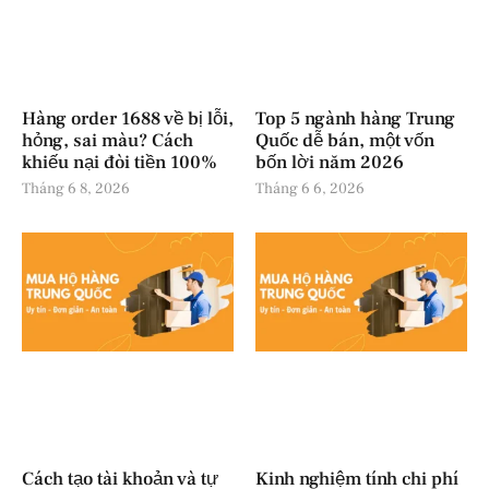
Hàng order 1688 về bị lỗi,
Top 5 ngành hàng Trung
hỏng, sai màu? Cách
Quốc dễ bán, một vốn
khiếu nại đòi tiền 100%
bốn lời năm 2026
Tháng 6 8, 2026
Tháng 6 6, 2026
Cách tạo tài khoản và tự
Kinh nghiệm tính chi phí