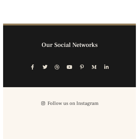
Our Social Networks
Follow us on Instagram