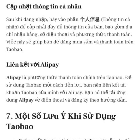
Cập nhật thông tin cá nhân
Sau khi đăng nhập, hãy vào phần
个人信息
(Thông tin cá
nhân) để cập nhật đầy đủ thông tin của bạn, bao gồm địa
chỉ nhận hàng, số điện thoại và phương thức thanh toán.
Việc này sẽ giúp bạn dễ dàng mua sắm và thanh toán trên
Taobao.
Liên kết với Alipay
Alipay
là phương thức thanh toán chính trên Taobao. Để
sử dụng Taobao một cách tiện lợi, bạn nên liên kết tài
khoản Taobao của mình với Alipay. Bạn có thể tải ứng
dụng
Alipay
về điện thoại và đăng ký theo hướng dẫn.
7.
Một Số Lưu Ý Khi Sử Dụng
Taobao