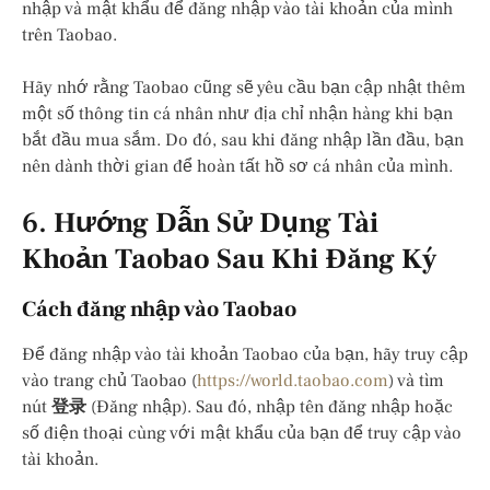
nhập và mật khẩu để đăng nhập vào tài khoản của mình
trên Taobao.
Hãy nhớ rằng Taobao cũng sẽ yêu cầu bạn cập nhật thêm
một số thông tin cá nhân như địa chỉ nhận hàng khi bạn
bắt đầu mua sắm. Do đó, sau khi đăng nhập lần đầu, bạn
nên dành thời gian để hoàn tất hồ sơ cá nhân của mình.
6.
Hướng Dẫn Sử Dụng Tài
Khoản Taobao Sau Khi Đăng Ký
Cách đăng nhập vào Taobao
Để đăng nhập vào tài khoản Taobao của bạn, hãy truy cập
vào trang chủ Taobao (
https://world.taobao.com
) và tìm
nút
登录
(Đăng nhập). Sau đó, nhập tên đăng nhập hoặc
số điện thoại cùng với mật khẩu của bạn để truy cập vào
tài khoản.