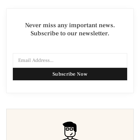
Never miss any important news.
Subscribe to our newsletter.
Subscribe Now