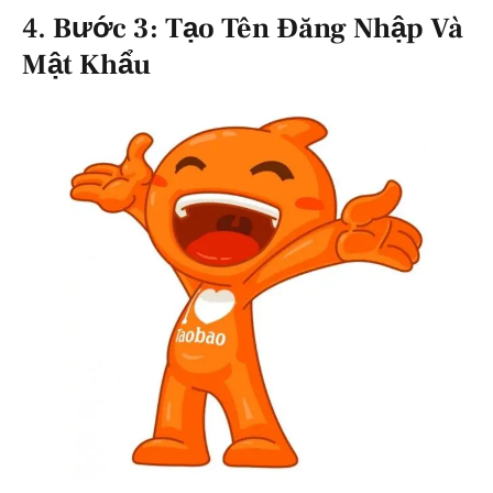
4.
Bước 3: Tạo Tên Đăng Nhập Và
Mật Khẩu