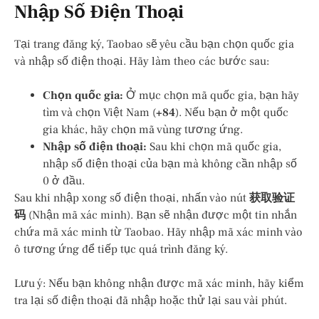
Nhập Số Điện Thoại
Tại trang đăng ký, Taobao sẽ yêu cầu bạn chọn quốc gia
và nhập số điện thoại. Hãy làm theo các bước sau:
Chọn quốc gia:
Ở mục chọn mã quốc gia, bạn hãy
tìm và chọn Việt Nam (
+84
). Nếu bạn ở một quốc
gia khác, hãy chọn mã vùng tương ứng.
Nhập số điện thoại:
Sau khi chọn mã quốc gia,
nhập số điện thoại của bạn mà không cần nhập số
0 ở đầu.
Sau khi nhập xong số điện thoại, nhấn vào nút
获取验证
码
(Nhận mã xác minh). Bạn sẽ nhận được một tin nhắn
chứa mã xác minh từ Taobao. Hãy nhập mã xác minh vào
ô tương ứng để tiếp tục quá trình đăng ký.
Lưu ý: Nếu bạn không nhận được mã xác minh, hãy kiểm
tra lại số điện thoại đã nhập hoặc thử lại sau vài phút.