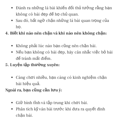
Đánh ra những lá bài khiến đối thủ tưởng rằng bạn
không có bài đẹp để họ chủ quan.
Sau đó, bất ngờ chặn những lá bài quan trọng của
họ.
4. Biết khi nào nên chặn và khi nào nên không chặn:
Không phải lúc nào bạn cũng nên chặn bài.
Nếu bạn không có bài đẹp, hãy cân nhắc việc bỏ bài
để tránh mất điểm.
5. Luyện tập thường xuyên:
Càng chơi nhiều, bạn càng có kinh nghiệm chặn
bài hiệu quả.
Ngoài ra, bạn cũng cần lưu ý:
Giữ bình tĩnh và tập trung khi chơi bài.
Phân tích kỹ ván bài trước khi đưa ra quyết định
chặn bài.