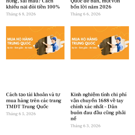
hỏng, sai màu? Cách
Quốc dễ bán, một vốn
khiếu nại đòi tiền 100%
bốn lời năm 2026
Tháng 6 8, 2026
Tháng 6 6, 2026
Cách tạo tài khoản và tự
Kinh nghiệm tính chi phí
mua hàng trên các trang
vận chuyển 1688 về tay
TMĐT Trung Quốc
chính xác nhất – Dân
buôn đau đầu cũng phải
Tháng 6 5, 2026
nể
Tháng 6 3, 2026