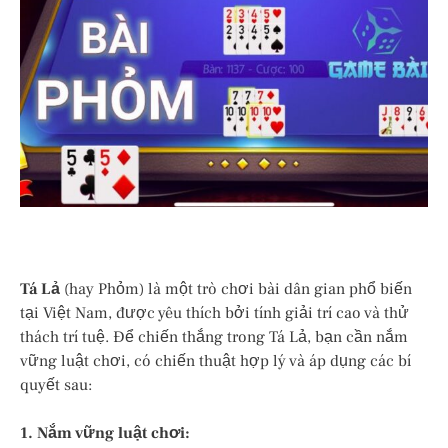
Tá Lả
(hay Phỏm) là một trò chơi bài dân gian phổ biến
tại Việt Nam, được yêu thích bởi tính giải trí cao và thử
thách trí tuệ. Để chiến thắng trong Tá Lả, bạn cần nắm
vững luật chơi, có chiến thuật hợp lý và áp dụng các bí
quyết sau:
1. Nắm vững luật chơi: