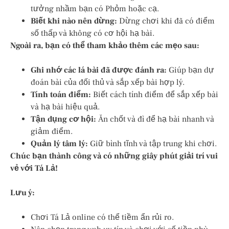
tưởng nhầm bạn có Phỏm hoặc cạ.
Biết khi nào nên dừng:
Dừng chơi khi đã có điểm
số thấp và không có cơ hội hạ bài.
Ngoài ra, bạn có thể tham khảo thêm các mẹo sau:
Ghi nhớ các lá bài đã được đánh ra:
Giúp bạn dự
đoán bài của đối thủ và sắp xếp bài hợp lý.
Tính toán điểm:
Biết cách tính điểm để sắp xếp bài
và hạ bài hiệu quả.
Tận dụng cơ hội:
Ăn chốt và đì để hạ bài nhanh và
giảm điểm.
Quản lý tâm lý:
Giữ bình tĩnh và tập trung khi chơi.
Chúc bạn thành công và có những giây phút giải trí vui
vẻ với Tá Lả!
Lưu ý:
Chơi Tá Lả online có thể tiềm ẩn rủi ro.