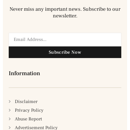
Never miss any important news. Subscribe to our
newsletter.
Subscribe Now
Information
Disclaimer
Privacy Policy
Abuse Report
Advertisement Policy