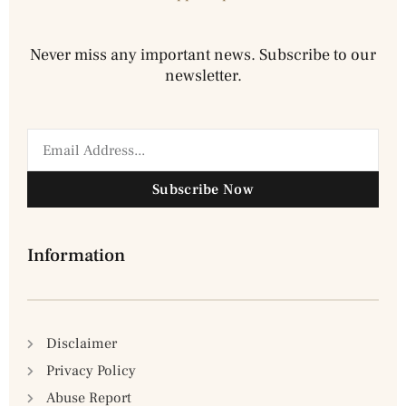
Never miss any important news. Subscribe to our
newsletter.
Subscribe Now
Information
Disclaimer
Privacy Policy
Abuse Report