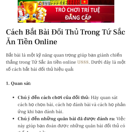
Cách Bắt Bài Đối Thủ Trong Tứ Sắc
Ăn Tiền Online
Bắt bài là một kỹ năng quan trọng giúp bạn giành chiến
thắng trong Tứ Sắc ăn tiền online
U888
. Dưới đây là một
số cách bắt bài đối thủ hiệu quả:
1. Quan sát:
Chú ý đến cách chơi của đối thủ:
Hãy quan sát
cách họ chọn bài, cách họ đánh bài và cách họ phản
ứng khi bạn đánh bài.
Chú ý đến những quân bài đã được đánh ra:
Việc
này giúp bạn đoán được những quân bài đối thủ có