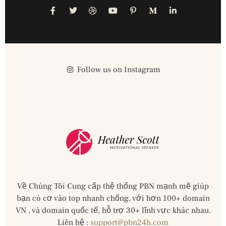
Follow us on Instagram
Về Chúng Tôi Cung cấp thệ thống PBN mạnh mẽ giúp
bạn có cơ vào top nhanh chống, với hơn 100+ domain
VN , và domain quốc tế, hỗ trợ 30+ lĩnh vực khác nhau.
Liên hệ :
support@pbn24h.com