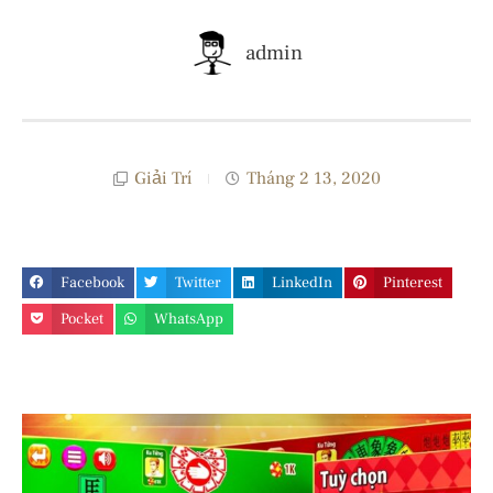
admin
Giải Trí
Tháng 2 13, 2020
Facebook
Twitter
LinkedIn
Pinterest
Pocket
WhatsApp