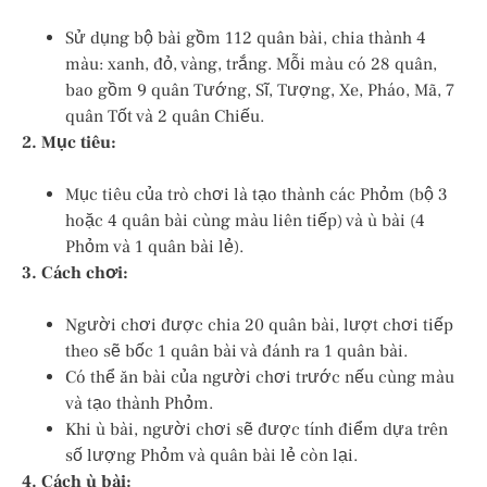
Sử dụng bộ bài gồm 112 quân bài, chia thành 4
màu: xanh, đỏ, vàng, trắng. Mỗi màu có 28 quân,
bao gồm 9 quân Tướng, Sĩ, Tượng, Xe, Pháo, Mã, 7
quân Tốt và 2 quân Chiếu.
2. Mục tiêu:
Mục tiêu của trò chơi là tạo thành các Phỏm (bộ 3
hoặc 4 quân bài cùng màu liên tiếp) và ù bài (4
Phỏm và 1 quân bài lẻ).
3. Cách chơi:
Người chơi được chia 20 quân bài, lượt chơi tiếp
theo sẽ bốc 1 quân bài và đánh ra 1 quân bài.
Có thể ăn bài của người chơi trước nếu cùng màu
và tạo thành Phỏm.
Khi ù bài, người chơi sẽ được tính điểm dựa trên
số lượng Phỏm và quân bài lẻ còn lại.
4. Cách ù bài: