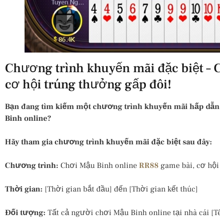
Chương trình khuyến mãi đặc biệt – 
cơ hội trúng thưởng gấp đôi!
Bạn đang tìm kiếm một chương trình khuyến mãi hấp dẫn 
Binh online?
Hãy tham gia chương trình khuyến mãi đặc biệt sau đây:
Chương trình:
Chơi Mậu Binh online
RR88
game bài, cơ hội
Thời gian:
[Thời gian bắt đầu] đến [Thời gian kết thúc]
Đối tượng:
Tất cả người chơi Mậu Binh online tại nhà cái [Tê