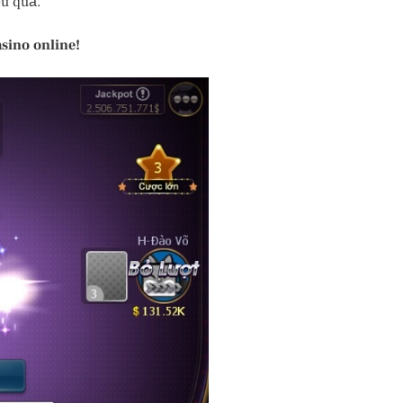
ệu quả.
asino online!