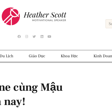
Du Lịch
Giáo Dục
Khoa Học
Kinh Doa
ine cùng Mậu
 nay!