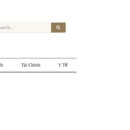
nh
Tài Chính
Y Tế