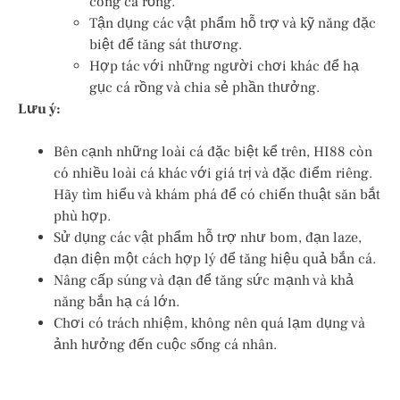
công cá rồng.
Tận dụng các vật phẩm hỗ trợ và kỹ năng đặc
biệt để tăng sát thương.
Hợp tác với những người chơi khác để hạ
gục cá rồng và chia sẻ phần thưởng.
Lưu ý:
Bên cạnh những loài cá đặc biệt kể trên, HI88 còn
có nhiều loài cá khác với giá trị và đặc điểm riêng.
Hãy tìm hiểu và khám phá để có chiến thuật săn bắt
phù hợp.
Sử dụng các vật phẩm hỗ trợ như bom, đạn laze,
đạn điện một cách hợp lý để tăng hiệu quả bắn cá.
Nâng cấp súng và đạn để tăng sức mạnh và khả
năng bắn hạ cá lớn.
Chơi có trách nhiệm, không nên quá lạm dụng và
ảnh hưởng đến cuộc sống cá nhân.