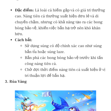
Đặc điểm:
Là loài cá hiếm gặp và có giá trị thưởng
cao. Nàng tiên cá thường xuất hiện đơn lẻ và di
chuyển chậm, nhưng có khả năng tạo ra các bong
bóng bảo vệ, khiến việc bắn hạ trở nên khó khăn
hơn.
Cách bắt:
Sử dụng súng có độ chính xác cao như súng
bắn tỉa hoặc súng laze.
Bắn phá các bong bóng bảo vệ trước khi tấn
công nàng tiên cá.
Chờ đợi thời điểm nàng tiên cá xuất hiện ở vị
trí thuận lợi để bắn hạ.
3. Rùa Vàng