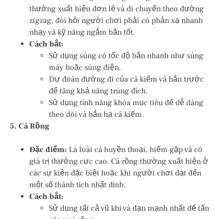
thường xuất hiện đơn lẻ và di chuyển theo đường
zigzag, đòi hỏi người chơi phải có phản xạ nhanh
nhạy và kỹ năng ngắm bắn tốt.
Cách bắt:
Sử dụng súng có tốc độ bắn nhanh như súng
máy hoặc súng điện.
Dự đoán đường đi của cá kiếm và bắn trước
để tăng khả năng trúng đích.
Sử dụng tính năng khóa mục tiêu để dễ dàng
theo dõi và bắn hạ cá kiếm.
5. Cá Rồng
Đặc điểm:
Là loài cá huyền thoại, hiếm gặp và có
giá trị thưởng cực cao. Cá rồng thường xuất hiện ở
các sự kiện đặc biệt hoặc khi người chơi đạt đến
một số thành tích nhất định.
Cách bắt:
Sử dụng tất cả vũ khí và đạn mạnh nhất để tấn