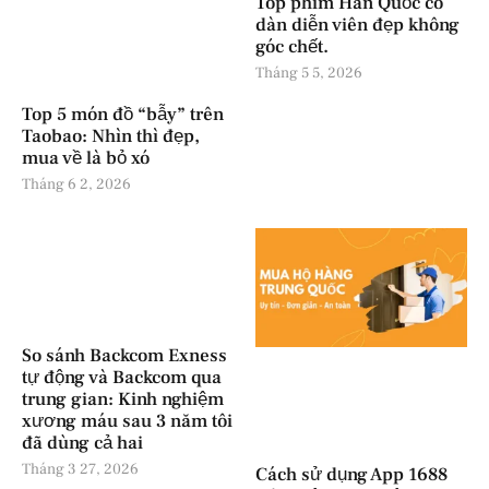
Top phim Hàn Quốc có
dàn diễn viên đẹp không
góc chết.
Tháng 5 5, 2026
Top 5 món đồ “bẫy” trên
Taobao: Nhìn thì đẹp,
mua về là bỏ xó
Tháng 6 2, 2026
So sánh Backcom Exness
tự động và Backcom qua
trung gian: Kinh nghiệm
xương máu sau 3 năm tôi
đã dùng cả hai
Tháng 3 27, 2026
Cách sử dụng App 1688