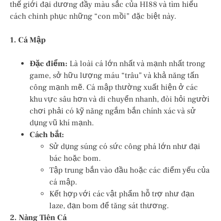
thế giới đại dương đầy màu sắc của HI88 và tìm hiểu
cách chinh phục những “con mồi” đặc biệt này.
1. Cá Mập
Đặc điểm:
Là loài cá lớn nhất và mạnh nhất trong
game, sở hữu lượng máu “trâu” và khả năng tấn
công mạnh mẽ. Cá mập thường xuất hiện ở các
khu vực sâu hơn và di chuyển nhanh, đòi hỏi người
chơi phải có kỹ năng ngắm bắn chính xác và sử
dụng vũ khí mạnh.
Cách bắt:
Sử dụng súng có sức công phá lớn như đại
bác hoặc bom.
Tập trung bắn vào đầu hoặc các điểm yếu của
cá mập.
Kết hợp với các vật phẩm hỗ trợ như đạn
laze, đạn bom để tăng sát thương.
2. Nàng Tiên Cá