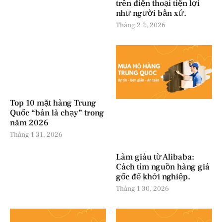
trên điện thoại tiện lợi
như người bản xứ.
Tháng 2 2, 2026
Top 10 mặt hàng Trung
Quốc “bán là chạy” trong
năm 2026
Tháng 1 31, 2026
Làm giàu từ Alibaba:
Cách tìm nguồn hàng giá
gốc để khởi nghiệp.
Tháng 1 30, 2026