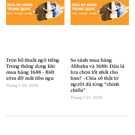
Trọn bộ thuật ngữ tiếng
So sánh mua hàng
Trung thông dụng khi
Alibaba và 1688: Đâu là
mua hàng 1688 – Biết
lựa chọn tốt nhất cho
sớm đỡ mất tiền ngu
bạn? – Chia sẻ thật từ
người đã từng “chinh
Tháng 1 29, 2026
chiến”
Tháng 1 27, 2026