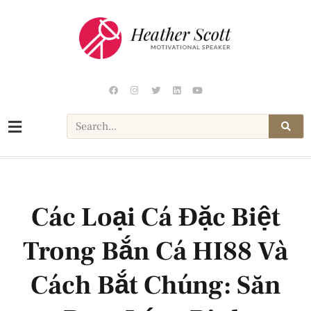
Các Loại Cá Đặc Biệt
Trong Bắn Cá HI88 Và
Cách Bắt Chúng: Săn