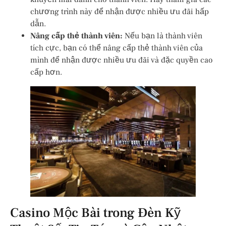
chương trình này để nhận được nhiều ưu đãi hấp
dẫn.
Nâng cấp thẻ thành viên:
Nếu bạn là thành viên
tích cực, bạn có thể nâng cấp thẻ thành viên của
mình để nhận được nhiều ưu đãi và đặc quyền cao
cấp hơn.
Casino Mộc Bài trong Đèn Kỹ