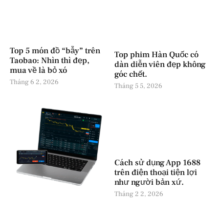
Top 5 món đồ “bẫy” trên
Top phim Hàn Quốc có
Taobao: Nhìn thì đẹp,
dàn diễn viên đẹp không
mua về là bỏ xó
góc chết.
Tháng 6 2, 2026
Tháng 5 5, 2026
Cách sử dụng App 1688
trên điện thoại tiện lợi
như người bản xứ.
Tháng 2 2, 2026