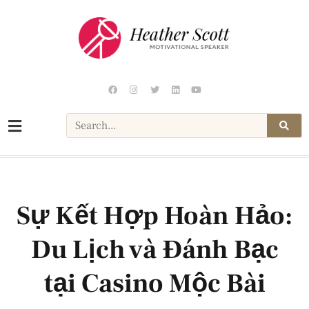
Sự Kết Hợp Hoàn Hảo:
Du Lịch và Đánh Bạc
tại Casino Mộc Bài