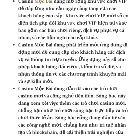
Casino
Mộc Bài
đang mở rộng khu vực chơi VIP
để đáp ứng nhu cầu ngày càng tăng của các
khách hàng cao cấp. Khu vực chơi VIP mới sẽ có
diện tích gấp đôi khu vực chơi VIP hiện tại và sẽ
bao gồm các bàn chơi riêng, dịch vụ phục vụ cá
nhân, và các tiện nghi cao cấp khác.
Casino Mộc Bài đang phát triển một ứng dụng di
động mới để cung cấp cho khách hàng các dịch
vụ và thông tin trực tuyến. Ứng dụng này sẽ cho
phép khách hàng đặt cược, kiểm tra số dư, và
nhận thông tin về các chương trình khuyến mãi
và sự kiện mới.
Casino Mộc Bài đang đầu tư vào các trò chơi
casino mới và công nghệ tiên tiến. Sòng bạc này
đang xem xét việc thêm các trò chơi casino mới,
chẳng hạn như trò chơi sòng bạc trực tiếp và trò
chơi thực tế ảo. Sòng bạc cũng đang đầu tư vào
các công nghệ mới, chẳng hạn như trí tuệ nhân
tạo và blockchain, để cải thiện trải nghiệm của