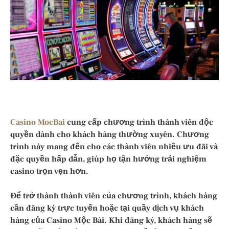
Casino MocBai
cung cấp chương trình thành viên độc
quyền dành cho khách hàng thường xuyên. Chương
trình này mang đến cho các thành viên nhiều ưu đãi và
đặc quyền hấp dẫn, giúp họ tận hưởng trải nghiệm
casino trọn vẹn hơn.
Để trở thành thành viên của chương trình, khách hàng
cần đăng ký trực tuyến hoặc tại quầy dịch vụ khách
hàng của Casino Mộc Bài. Khi đăng ký, khách hàng sẽ