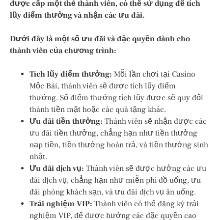
được cấp một thẻ thành viên, có thể sử dụng để tích
lũy điểm thưởng và nhận các ưu đãi.
Dưới đây là một số ưu đãi và đặc quyền dành cho
thành viên của chương trình:
Tích lũy điểm thưởng:
Mỗi lần chơi tại Casino
Mộc Bài, thành viên sẽ được tích lũy điểm
thưởng. Số điểm thưởng tích lũy được sẽ quy đổi
thành tiền mặt hoặc các quà tặng khác.
Ưu đãi tiền thưởng:
Thành viên sẽ nhận được các
ưu đãi tiền thưởng, chẳng hạn như tiền thưởng
nạp tiền, tiền thưởng hoàn trả, và tiền thưởng sinh
nhật.
Ưu đãi dịch vụ:
Thành viên sẽ được hưởng các ưu
đãi dịch vụ, chẳng hạn như miễn phí đồ uống, ưu
đãi phòng khách sạn, và ưu đãi dịch vụ ăn uống.
Trải nghiệm VIP:
Thành viên có thể đăng ký trải
nghiệm VIP, để được hưởng các đặc quyền cao