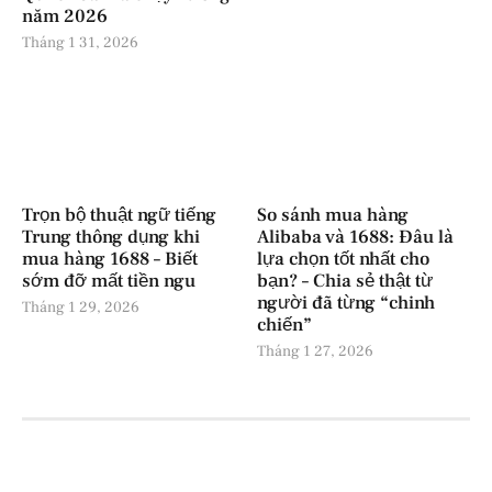
năm 2026
Tháng 1 31, 2026
Trọn bộ thuật ngữ tiếng
So sánh mua hàng
Trung thông dụng khi
Alibaba và 1688: Đâu là
mua hàng 1688 – Biết
lựa chọn tốt nhất cho
sớm đỡ mất tiền ngu
bạn? – Chia sẻ thật từ
người đã từng “chinh
Tháng 1 29, 2026
chiến”
Tháng 1 27, 2026