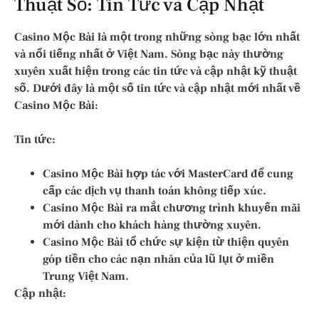
Thuật Số: Tin Tức và Cập Nhật
Casino Mộc Bài là một trong những sòng bạc lớn nhất
và nổi tiếng nhất ở Việt Nam. Sòng bạc này thường
xuyên xuất hiện trong các tin tức và cập nhật kỹ thuật
số. Dưới đây là một số tin tức và cập nhật mới nhất về
Casino Mộc Bài:
Tin tức:
Casino Mộc Bài hợp tác với MasterCard để cung
cấp các dịch vụ thanh toán không tiếp xúc.
Casino Mộc Bài ra mắt chương trình khuyến mãi
mới dành cho khách hàng thường xuyên.
Casino Mộc Bài tổ chức sự kiện từ thiện quyên
góp tiền cho các nạn nhân của lũ lụt ở miền
Trung Việt Nam.
Cập nhật: