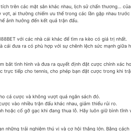
tích trên các mặt sân khác nhau, lịch sử chấn thương… của 
y vợt, ai thường chiếm ưu thế trong các lần gặp nhau trước
thể ảnh hưởng đến kết quả trận đấu.
88BET với các nhà cái khác để tìm ra kèo có giá trị nhất.
 cái đưa ra có phù hợp với sự chênh lệch sức mạnh giữa h
m bắt tình hình và đưa ra quyết định đặt cược chính xác hơ
trực tiếp cho tennis, cho phép bạn đặt cược trong khi trậ
cho cá cược và không vượt quá ngân sách đó.
ược vào nhiều trận đấu khác nhau, giảm thiểu rủi ro.
hoặc cố gỡ gạc khi đang thua lỗ. Hãy luôn giữ bình tĩnh và
n những trải nghiệm thú vị và cơ hội thắng lớn. Bằng cách