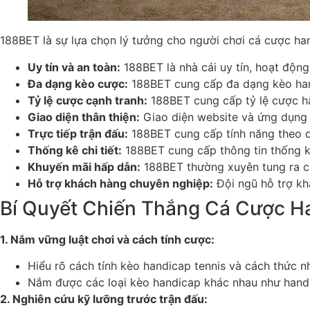
188BET là sự lựa chọn lý tưởng cho người chơi cá cược ha
Uy tín và an toàn:
188BET là nhà cái uy tín, hoạt độn
Đa dạng kèo cược:
188BET cung cấp đa dạng kèo handi
Tỷ lệ cược cạnh tranh:
188BET cung cấp tỷ lệ cược hấ
Giao diện thân thiện:
Giao diện website và ứng dụng 
Trực tiếp trận đấu:
188BET cung cấp tính năng theo dõ
Thống kê chi tiết:
188BET cung cấp thông tin thống kê 
Khuyến mãi hấp dẫn:
188BET thường xuyên tung ra cá
Hỗ trợ khách hàng chuyên nghiệp:
Đội ngũ hỗ trợ kh
Bí Quyết Chiến Thắng Cá Cược H
1. Nắm vững luật chơi và cách tính cược:
Hiểu rõ cách tính kèo handicap tennis và cách thức nh
Nắm được các loại kèo handicap khác nhau như hand
2. Nghiên cứu kỹ lưỡng trước trận đấu: