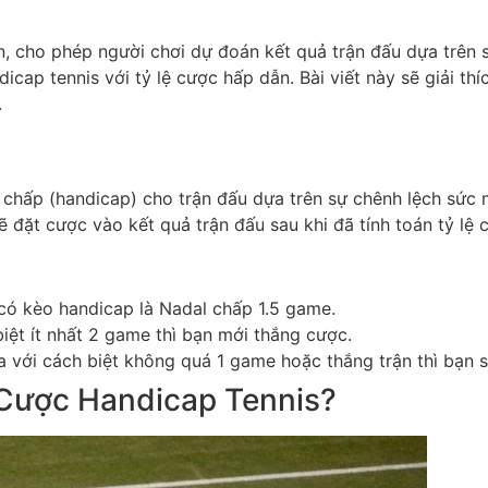
, cho phép người chơi dự đoán kết quả trận đấu dựa trên s
ap tennis với tỷ lệ cược hấp dẫn. Bài viết này sẽ giải thíc
.
ệ chấp (handicap) cho trận đấu dựa trên sự chênh lệch sức 
 đặt cược vào kết quả trận đấu sau khi đã tính toán tỷ lệ 
có kèo handicap là Nadal chấp 1.5 game.
iệt ít nhất 2 game thì bạn mới thắng cược.
a với cách biệt không quá 1 game hoặc thắng trận thì bạn 
Cược Handicap Tennis?