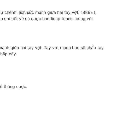
ự chênh lệch sức mạnh giữa hai tay vợt. 188BET,
h chi tiết về cá cược handicap tennis, cùng với
mạnh giữa hai tay vợt. Tay vợt mạnh hơn sẽ chấp tay
chấp này.
sẽ thắng cược.