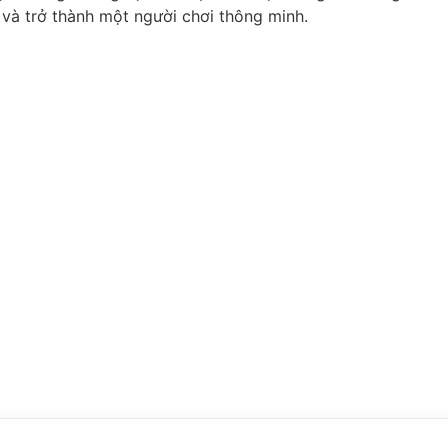
 và trở thành một người chơi thông minh.