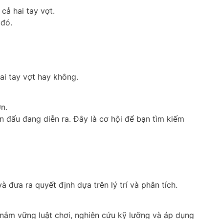
cả hai tay vợt.
 đó.
ai tay vợt hay không.
n.
n đấu đang diễn ra. Đây là cơ hội để bạn tìm kiếm
 đưa ra quyết định dựa trên lý trí và phân tích.
 nắm vững luật chơi, nghiên cứu kỹ lưỡng và áp dụng