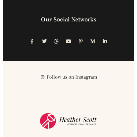
Our Social Networks
Follow us on Instagram