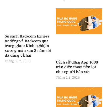
So sánh Backcom Exness
tự động và Backcom qua
trung gian: Kinh nghiệm
xương máu sau 3 năm tôi
đã dùng cả hai
Tháng 3 27, 2026
Cách sử dụng App 1688
trên điện thoại tiện lợi
như người bản xứ.
Tháng 2 2, 2026