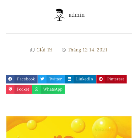
admin
Giải Trí
Tháng 12 14, 2021
Facebook
Twitter
LinkedIn
Pinterest
Pocket
WhatsApp