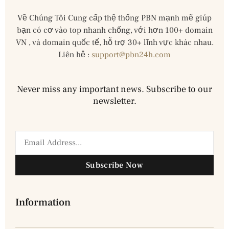
Về Chúng Tôi Cung cấp thệ thống PBN mạnh mẽ giúp
bạn có cơ vào top nhanh chống, với hơn 100+ domain
VN , và domain quốc tế, hỗ trợ 30+ lĩnh vực khác nhau.
Liên hệ :
support@pbn24h.com
Never miss any important news. Subscribe to our
newsletter.
Subscribe Now
Information