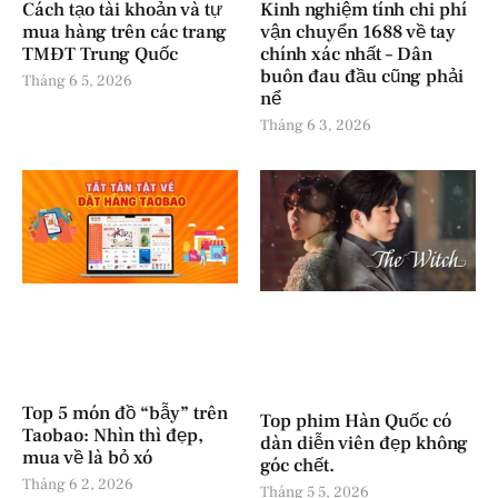
Cách tạo tài khoản và tự
Kinh nghiệm tính chi phí
mua hàng trên các trang
vận chuyển 1688 về tay
TMĐT Trung Quốc
chính xác nhất – Dân
buôn đau đầu cũng phải
Tháng 6 5, 2026
nể
Tháng 6 3, 2026
Top 5 món đồ “bẫy” trên
Top phim Hàn Quốc có
Taobao: Nhìn thì đẹp,
dàn diễn viên đẹp không
mua về là bỏ xó
góc chết.
Tháng 6 2, 2026
Tháng 5 5, 2026