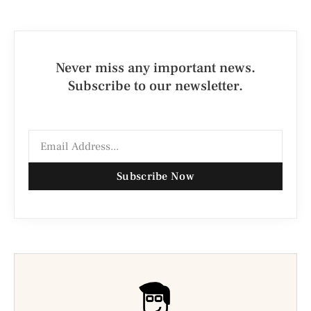
Never miss any important news.
Subscribe to our newsletter.
Subscribe Now