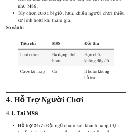
như M88.
Tùy chọn cược bị giới hạn, khiến người chơi thiếu
sự linh hoạt khi tham gia.
So sánh:
Tiêu chí
M88
Đối thủ
Loại cược
Đa dạng, linh
Hạn chế,
hoạt
không đầy đủ
Cược kết hợp
Có
Ít hoặc không
hỗ trợ
4.
Hỗ Trợ Người Chơi
4.1. Tại M88
Hỗ trợ 24/7:
Đội ngũ chăm sóc khách hàng trực