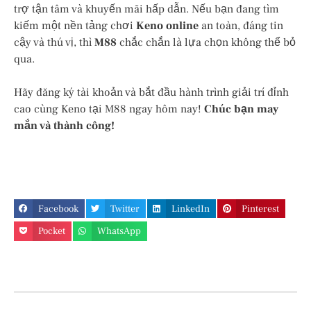
trợ tận tâm và khuyến mãi hấp dẫn. Nếu bạn đang tìm
kiếm một nền tảng chơi
Keno online
an toàn, đáng tin
cậy và thú vị, thì
M88
chắc chắn là lựa chọn không thể bỏ
qua.
Hãy đăng ký tài khoản và bắt đầu hành trình giải trí đỉnh
cao cùng Keno tại M88 ngay hôm nay!
Chúc bạn may
mắn và thành công!
Facebook
Twitter
LinkedIn
Pinterest
Pocket
WhatsApp