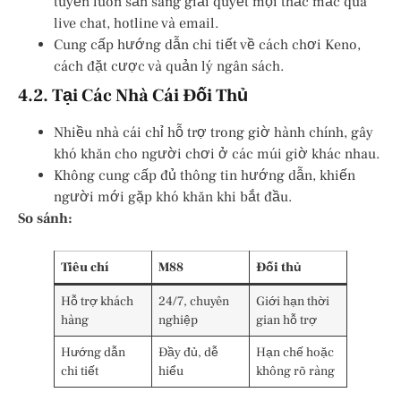
tuyến luôn sẵn sàng giải quyết mọi thắc mắc qua
live chat, hotline và email.
Cung cấp hướng dẫn chi tiết về cách chơi Keno,
cách đặt cược và quản lý ngân sách.
4.2. Tại Các Nhà Cái Đối Thủ
Nhiều nhà cái chỉ hỗ trợ trong giờ hành chính, gây
khó khăn cho người chơi ở các múi giờ khác nhau.
Không cung cấp đủ thông tin hướng dẫn, khiến
người mới gặp khó khăn khi bắt đầu.
So sánh:
Tiêu chí
M88
Đối thủ
Hỗ trợ khách
24/7, chuyên
Giới hạn thời
hàng
nghiệp
gian hỗ trợ
Hướng dẫn
Đầy đủ, dễ
Hạn chế hoặc
chi tiết
hiểu
không rõ ràng