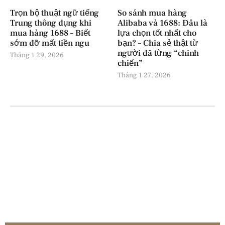
Trọn bộ thuật ngữ tiếng
So sánh mua hàng
Trung thông dụng khi
Alibaba và 1688: Đâu là
mua hàng 1688 – Biết
lựa chọn tốt nhất cho
sớm đỡ mất tiền ngu
bạn? – Chia sẻ thật từ
người đã từng “chinh
Tháng 1 29, 2026
chiến”
Tháng 1 27, 2026