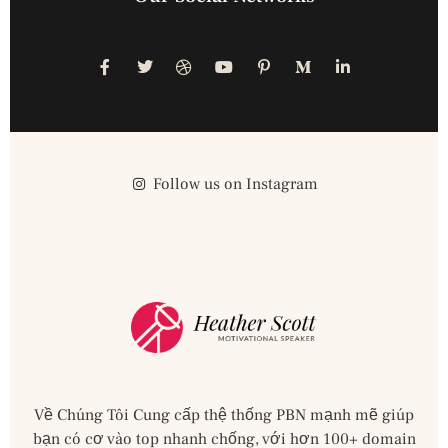
Follow us on Instagram
Về Chúng Tôi Cung cấp thệ thống PBN mạnh mẽ giúp
bạn có cơ vào top nhanh chống, với hơn 100+ domain