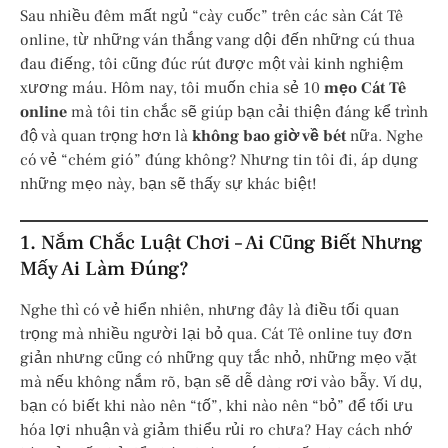
Sau nhiều đêm mất ngủ “cày cuốc” trên các sàn Cát Tê
online, từ những ván thắng vang dội đến những cú thua
đau điếng, tôi cũng đúc rút được một vài kinh nghiệm
xương máu. Hôm nay, tôi muốn chia sẻ 10
mẹo Cát Tê
online
mà tôi tin chắc sẽ giúp bạn cải thiện đáng kể trình
độ và quan trọng hơn là
không bao giờ về bét
nữa. Nghe
có vẻ “chém gió” đúng không? Nhưng tin tôi đi, áp dụng
những mẹo này, bạn sẽ thấy sự khác biệt!
1. Nắm Chắc Luật Chơi – Ai Cũng Biết Nhưng
Mấy Ai Làm Đúng?
Nghe thì có vẻ hiển nhiên, nhưng đây là điều tối quan
trọng mà nhiều người lại bỏ qua. Cát Tê online tuy đơn
giản nhưng cũng có những quy tắc nhỏ, những mẹo vặt
mà nếu không nắm rõ, bạn sẽ dễ dàng rơi vào bẫy. Ví dụ,
bạn có biết khi nào nên “tố”, khi nào nên “bỏ” để tối ưu
hóa lợi nhuận và giảm thiểu rủi ro chưa? Hay cách nhớ