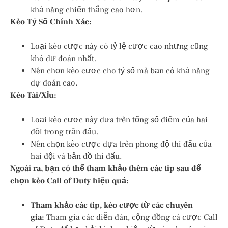
khả năng chiến thắng cao hơn.
Kèo Tỷ Số Chính Xác:
Loại kèo cược này có tỷ lệ cược cao nhưng cũng
khó dự đoán nhất.
Nên chọn kèo cược cho tỷ số mà bạn có khả năng
dự đoán cao.
Kèo Tài/Xỉu:
Loại kèo cược này dựa trên tổng số điểm của hai
đội trong trận đấu.
Nên chọn kèo cược dựa trên phong độ thi đấu của
hai đội và bản đồ thi đấu.
Ngoài ra, bạn có thể tham khảo thêm các tip sau để
chọn kèo Call of Duty hiệu quả:
Tham khảo các tip, kèo cược từ các chuyên
gia:
Tham gia các diễn đàn, cộng đồng cá cược Call