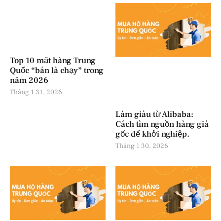
Top 10 mặt hàng Trung
Quốc “bán là chạy” trong
năm 2026
Tháng 1 31, 2026
Làm giàu từ Alibaba:
Cách tìm nguồn hàng giá
gốc để khởi nghiệp.
Tháng 1 30, 2026