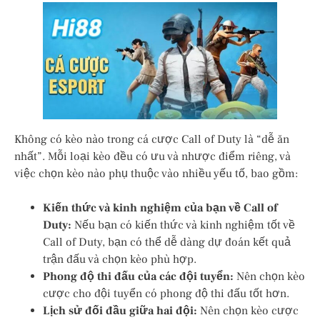
Không có kèo nào trong cá cược Call of Duty là “dễ ăn
nhất”. Mỗi loại kèo đều có ưu và nhược điểm riêng, và
việc chọn kèo nào phụ thuộc vào nhiều yếu tố, bao gồm:
Kiến thức và kinh nghiệm của bạn về Call of
Duty:
Nếu bạn có kiến thức và kinh nghiệm tốt về
Call of Duty, bạn có thể dễ dàng dự đoán kết quả
trận đấu và chọn kèo phù hợp.
Phong độ thi đấu của các đội tuyển:
Nên chọn kèo
cược cho đội tuyển có phong độ thi đấu tốt hơn.
Lịch sử đối đầu giữa hai đội:
Nên chọn kèo cược