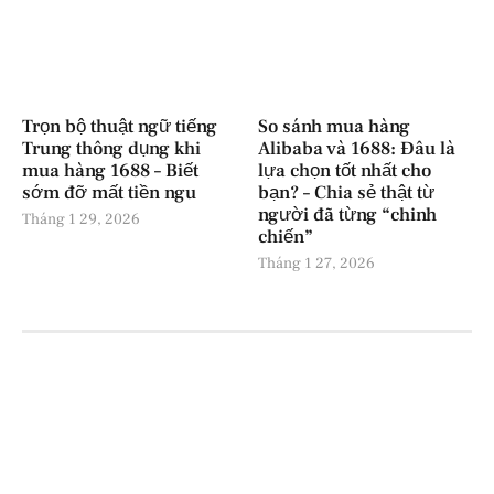
Trọn bộ thuật ngữ tiếng
So sánh mua hàng
Trung thông dụng khi
Alibaba và 1688: Đâu là
mua hàng 1688 – Biết
lựa chọn tốt nhất cho
sớm đỡ mất tiền ngu
bạn? – Chia sẻ thật từ
người đã từng “chinh
Tháng 1 29, 2026
chiến”
Tháng 1 27, 2026