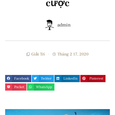
cược
admin
Giải Trí
Tháng 2 17, 2020
Facebook
Twitter
LinkedIn
Pinterest
Pocket
WhatsApp