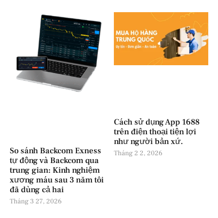
Cách sử dụng App 1688
trên điện thoại tiện lợi
như người bản xứ.
So sánh Backcom Exness
Tháng 2 2, 2026
tự động và Backcom qua
trung gian: Kinh nghiệm
xương máu sau 3 năm tôi
đã dùng cả hai
Tháng 3 27, 2026