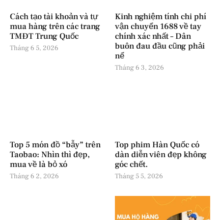
Cách tạo tài khoản và tự
Kinh nghiệm tính chi phí
mua hàng trên các trang
vận chuyển 1688 về tay
TMĐT Trung Quốc
chính xác nhất – Dân
buôn đau đầu cũng phải
Tháng 6 5, 2026
nể
Tháng 6 3, 2026
Top 5 món đồ “bẫy” trên
Top phim Hàn Quốc có
Taobao: Nhìn thì đẹp,
dàn diễn viên đẹp không
mua về là bỏ xó
góc chết.
Tháng 6 2, 2026
Tháng 5 5, 2026