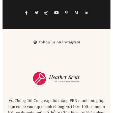
Follow us on Instagram
Về Chúng Tôi Cung cấp thệ thống PBN mạnh mẽ giúp
bạn có cơ vào top nhanh chống, với hơn 100+ domain
VN , và domain quốc tế, hỗ trợ 30+ lĩnh vực khác nhau.