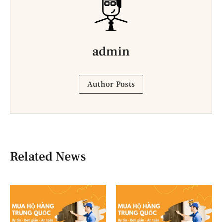
admin
Author Posts
Related News