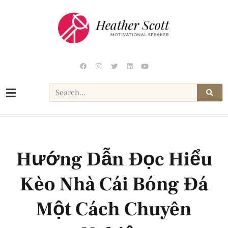
Hướng Dẫn Đọc Hiểu
Kèo Nhà Cái Bóng Đá
Một Cách Chuyên