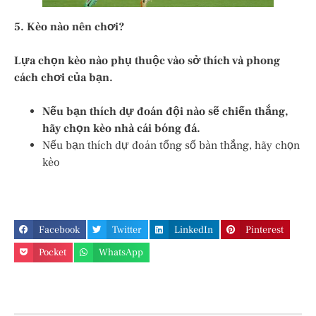
5. Kèo nào nên chơi?
Lựa chọn kèo nào phụ thuộc vào sở thích và phong
cách chơi của bạn.
Nếu bạn thích dự đoán đội nào sẽ chiến thắng,
hãy chọn kèo nhà cái bóng đá.
Nếu bạn thích dự đoán tổng số bàn thắng, hãy chọn
kèo
Facebook
Twitter
LinkedIn
Pinterest
Pocket
WhatsApp