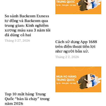
So sánh Backcom Exness
tự động và Backcom qua
trung gian: Kinh nghiệm
xương máu sau 3 năm tôi
đã dùng cả hai
Tháng 3 27, 2026
Cách sử dụng App 1688
trên điện thoại tiện lợi
như người bản xứ.
Tháng 2 2, 2026
Top 10 mặt hàng Trung
Quốc “bán là chạy” trong
năm 2026