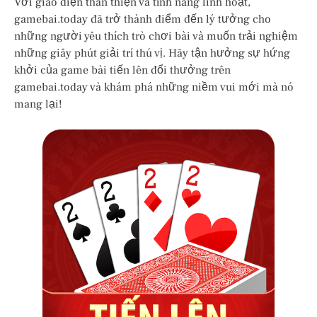
Với giao diện thân thiện và tính năng linh hoạt,
gamebai.today đã trở thành điểm đến lý tưởng cho
những người yêu thích trò chơi bài và muốn trải nghiệm
những giây phút giải trí thú vị. Hãy tận hưởng sự hứng
khởi của game bài tiến lên đổi thưởng trên
gamebai.today và khám phá những niềm vui mới mà nó
mang lại!