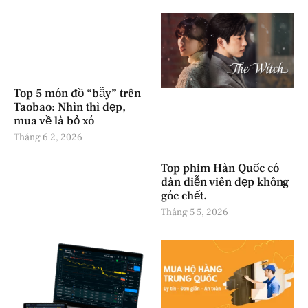
Top 5 món đồ “bẫy” trên
Taobao: Nhìn thì đẹp,
mua về là bỏ xó
Tháng 6 2, 2026
Top phim Hàn Quốc có
dàn diễn viên đẹp không
góc chết.
Tháng 5 5, 2026