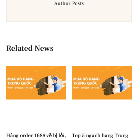
Author Posts
Related News
Hàng order 1688 về bị lỗi,
Top 5 ngành hàng Trung