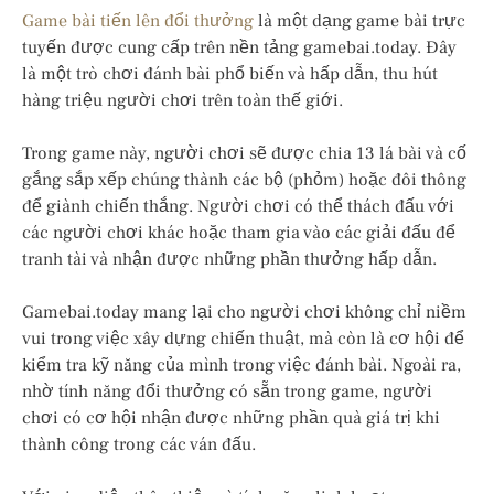
Game bài tiến lên đổi thưởng
là một dạng game bài trực
tuyến được cung cấp trên nền tảng gamebai.today. Đây
là một trò chơi đánh bài phổ biến và hấp dẫn, thu hút
hàng triệu người chơi trên toàn thế giới.
Trong game này, người chơi sẽ được chia 13 lá bài và cố
gắng sắp xếp chúng thành các bộ (phỏm) hoặc đôi thông
để giành chiến thắng. Người chơi có thể thách đấu với
các người chơi khác hoặc tham gia vào các giải đấu để
tranh tài và nhận được những phần thưởng hấp dẫn.
Gamebai.today mang lại cho người chơi không chỉ niềm
vui trong việc xây dựng chiến thuật, mà còn là cơ hội để
kiểm tra kỹ năng của mình trong việc đánh bài. Ngoài ra,
nhờ tính năng đổi thưởng có sẵn trong game, người
chơi có cơ hội nhận được những phần quà giá trị khi
thành công trong các ván đấu.