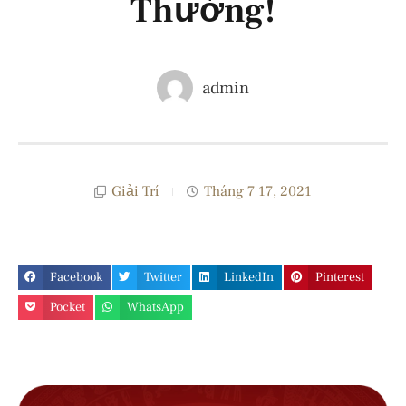
Thưởng!
admin
Giải Trí
Tháng 7 17, 2021
Facebook
Twitter
LinkedIn
Pinterest
Pocket
WhatsApp