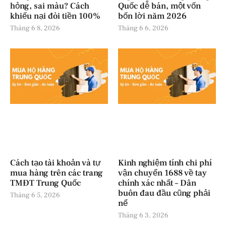
hỏng, sai màu? Cách
Quốc dễ bán, một vốn
khiếu nại đòi tiền 100%
bốn lời năm 2026
Tháng 6 8, 2026
Tháng 6 6, 2026
Cách tạo tài khoản và tự
Kinh nghiệm tính chi phí
mua hàng trên các trang
vận chuyển 1688 về tay
TMĐT Trung Quốc
chính xác nhất – Dân
buôn đau đầu cũng phải
Tháng 6 5, 2026
nể
Tháng 6 3, 2026