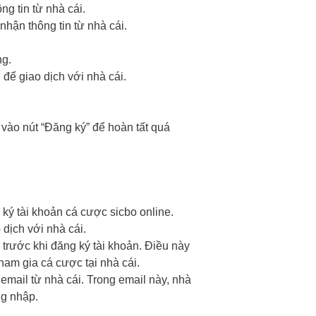
g tin từ nhà cái.
hận thông tin từ nhà cái.
ng.
để giao dịch với nhà cái.
 vào nút “Đăng ký” để hoàn tất quá
ký tài khoản cá cược sicbo online.
 dịch với nhà cái.
 trước khi đăng ký tài khoản. Điều này
ham gia cá cược tại nhà cái.
email từ nhà cái. Trong email này, nhà
ng nhập.