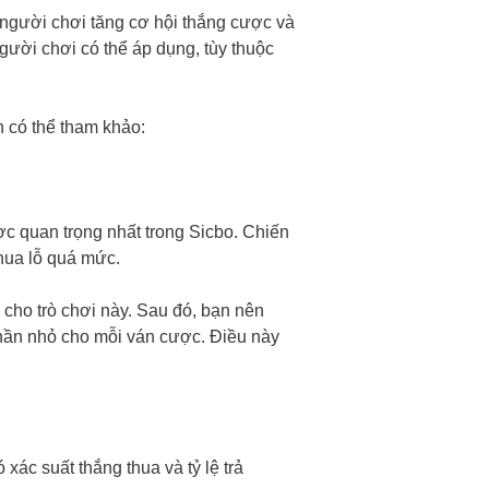
 người chơi tăng cơ hội thắng cược và
gười chơi có thể áp dụng, tùy thuộc
 có thể tham khảo:
ợc quan trọng nhất trong Sicbo. Chiến
thua lỗ quá mức.
 cho trò chơi này. Sau đó, bạn nên
hần nhỏ cho mỗi ván cược. Điều này
ác suất thắng thua và tỷ lệ trả