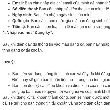
Email:
Bạn cần nhập địa chỉ email của mình để nhận thôn
Số điện thoại:
Bạn cần nhập số điện thoại của mình để n
Ngày sinh:
Bạn cần nhập ngày sinh của mình.
Quốc gia:
Bạn cần chọn quốc gia mà bạn đang sinh số
Tiền tệ:
Bạn cần chọn loại tiền tệ mà bạn muốn sử dụng 
4. Nhấp vào nút “Đăng ký”.
Sau khi điền đầy đủ thông tin vào mẫu đăng ký, bạn hãy nhấp
trình đăng ký tài khoản.
Lưu ý:
Bạn nên sử dụng thông tin chính xác và đầy đủ khi đăng 
Điều này sẽ giúp bạn thuận tiện hơn trong quá trình giao
Bạn nên đọc kỹ các điều khoản và điều kiện của nhà cái
sẽ giúp bạn hiểu rõ quyền lợi và nghĩa vụ của mình khi t
Sau khi đăng ký tài khoản thành công, bạn sẽ nhận được một 
cái sẽ gửi cho bạn thông tin tài khoản và hướng dẫn cách đă