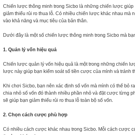
Chiến lược thông minh trong Sicbo là những chiến lược giúp
giảm thiểu rủi ro thua lỗ. Có nhiều chiến lược khác nhau mà n
vào khả năng và mục tiêu của bản thân.
Dưới đây là một số chiến lược thông minh trong Sicbo mà bạn
1. Quản lý vốn hiệu quả
Chiến lược quản lý vốn hiệu quả là một trong những chiến lư
lược này giúp bạn kiểm soát số tiền cược của mình và tránh 
Khi chơi Sicbo, bạn nên xác định số vốn mà mình có thể bỏ ra
chia nhỏ số vốn đó thành nhiều phần nhỏ và đặt cược từng p
sẽ giúp bạn giảm thiểu rủi ro thua lỗ toàn bộ số vốn.
2. Chọn cách cược phù hợp
Có nhiều cách cược khác nhau trong Sicbo. Mỗi cách cược có x