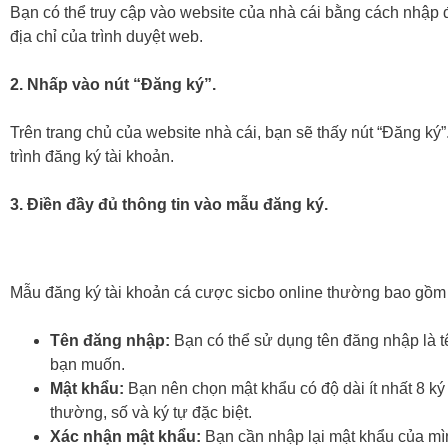
Bạn có thể truy cập vào website của nhà cái bằng cách nhập đ
địa chỉ của trình duyệt web.
2. Nhấp vào nút “Đăng ký”.
Trên trang chủ của website nhà cái, bạn sẽ thấy nút “Đăng ký
trình đăng ký tài khoản.
3. Điền đầy đủ thông tin vào mẫu đăng ký.
Mẫu đăng ký tài khoản cá cược sicbo online thường bao gồm c
Tên đăng nhập:
Bạn có thể sử dụng tên đăng nhập là t
bạn muốn.
Mật khẩu:
Bạn nên chọn mật khẩu có độ dài ít nhất 8 k
thường, số và ký tự đặc biệt.
Xác nhận mật khẩu:
Bạn cần nhập lại mật khẩu của mì