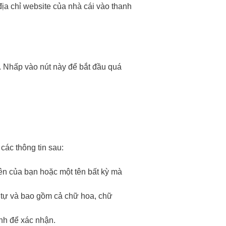
ịa chỉ website của nhà cái vào thanh
”. Nhấp vào nút này để bắt đầu quá
ác thông tin sau:
ên của bạn hoặc một tên bất kỳ mà
ý tự và bao gồm cả chữ hoa, chữ
nh để xác nhận.