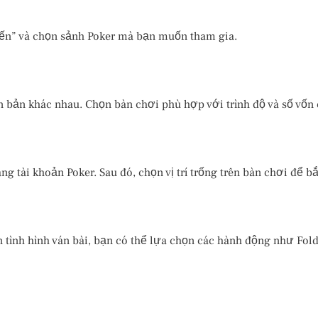
yến” và chọn sảnh Poker mà bạn muốn tham gia.
 bản khác nhau. Chọn bàn chơi phù hợp với trình độ và số vốn 
 tài khoản Poker. Sau đó, chọn vị trí trống trên bàn chơi để bắ
n tình hình ván bài, bạn có thể lựa chọn các hành động như Fold,