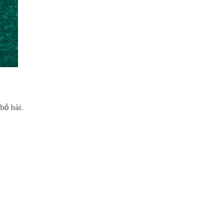
bỏ bài.