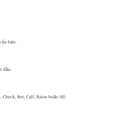
của bạn.
t đầu.
 Check, Bet, Call, Raise hoặc All-