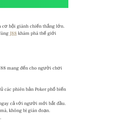
à cơ hội giành chiến thắng lớn.
 Cùng
J88
khám phá thế giới
. J88 mang đến cho người chơi
ủ các phiên bản Poker phổ biến
 ngay cả với người mới bắt đầu.
mà, không bị gián đoạn.
.