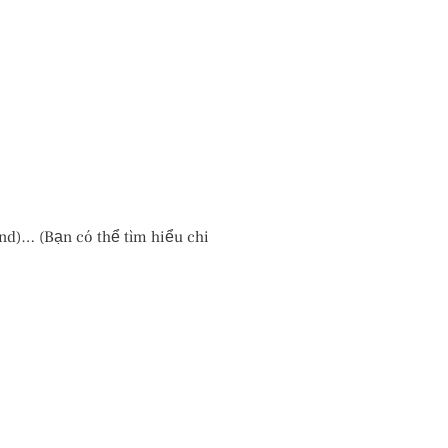
ind)… (Bạn có thể tìm hiểu chi