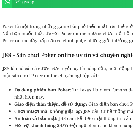
WhatsApp
Poker là một trong những game bài phổ biến nhất trên thế giới
Nếu bạn muốn thử sức với Poker online nhưng chưa biết bắt đ
Poker online đầy hấp dẫn và chinh phục những giải thưởng giá
J88 – Sân chơi Poker online uy tín và chuyên ngh
J88 là nhà cái cá cược trực tuyến uy tín hàng đầu, hoạt độn
một sân chơi Poker online chuyên nghiệp với:
Đa dạng phiên bản Poker:
Từ Texas Hold’em, Omaha đến
nhất hiện nay.
Giao diện thân thiện, dễ sử dụng:
Giao diện bàn chơi Po
Chơi mượt mà, không giật lag:
J88 đầu tư hệ thống má
An toàn và bảo mật:
J88 cam kết bảo mật thông tin cá n
Hỗ trợ khách hàng 24/7:
Đội ngũ chăm sóc khách hàng c