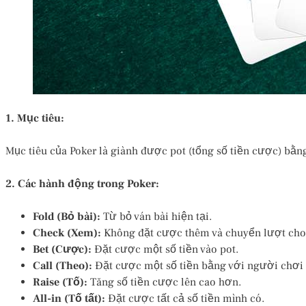
1. Mục tiêu:
Mục tiêu của Poker là giành được pot (tổng số tiền cược) bằn
2. Các hành động trong Poker:
Fold (Bỏ bài):
Từ bỏ ván bài hiện tại.
Check (Xem):
Không đặt cược thêm và chuyển lượt cho 
Bet (Cược):
Đặt cược một số tiền vào pot.
Call (Theo):
Đặt cược một số tiền bằng với người chơi 
Raise (Tố):
Tăng số tiền cược lên cao hơn.
All-in (Tố tất):
Đặt cược tất cả số tiền mình có.