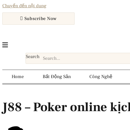
Chuyển đến nội dung
Subscribe Now
Search
Home
Bất Động Sản
Công Nghệ
J88 – Poker online kịc