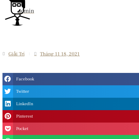
admin
Giải Trí
Tháng 11 18, 2021
Facebook
Twitter
LinkedIn
Pinterest
Pocket