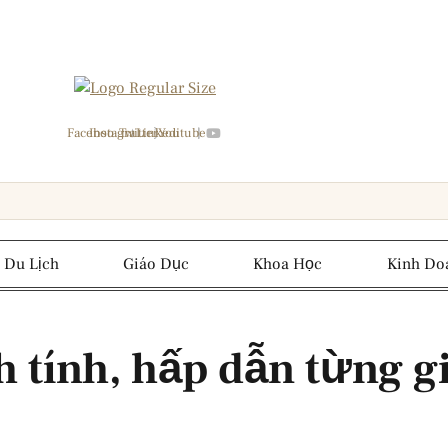
Facebook
Instagram
Twitter
Linkedin
Youtube
Du Lịch
Giáo Dục
Khoa Học
Kinh Do
h tính, hấp dẫn từng g