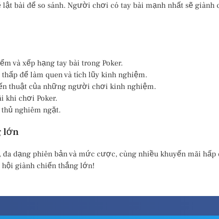
 lật bài để so sánh. Người chơi có tay bài mạnh nhất sẽ giành
ểm và xếp hạng tay bài trong Poker.
thấp để làm quen và tích lũy kinh nghiệm.
iến thuật của những người chơi kinh nghiệm.
 khi chơi Poker.
 thủ nghiêm ngặt.
g lớn
iện, đa dạng phiên bản và mức cược, cùng nhiều khuyến mãi hấp
 hội giành chiến thắng lớn!