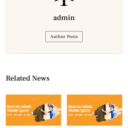
admin
Author Posts
Related News