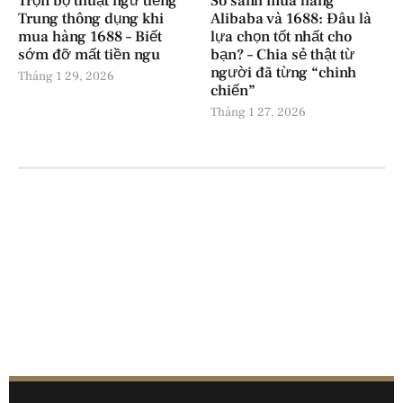
Trọn bộ thuật ngữ tiếng
So sánh mua hàng
Trung thông dụng khi
Alibaba và 1688: Đâu là
mua hàng 1688 – Biết
lựa chọn tốt nhất cho
sớm đỡ mất tiền ngu
bạn? – Chia sẻ thật từ
người đã từng “chinh
Tháng 1 29, 2026
chiến”
Tháng 1 27, 2026