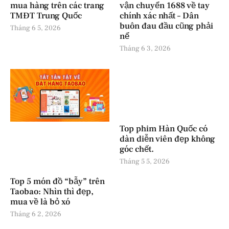
mua hàng trên các trang
vận chuyển 1688 về tay
TMĐT Trung Quốc
chính xác nhất – Dân
buôn đau đầu cũng phải
Tháng 6 5, 2026
nể
Tháng 6 3, 2026
Top phim Hàn Quốc có
dàn diễn viên đẹp không
góc chết.
Tháng 5 5, 2026
Top 5 món đồ “bẫy” trên
Taobao: Nhìn thì đẹp,
mua về là bỏ xó
Tháng 6 2, 2026