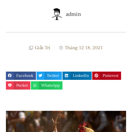
admin
Giải Trí
Tháng 12 18, 2021
Facebook
Twitter
LinkedIn
Pinterest
Pocket
WhatsApp