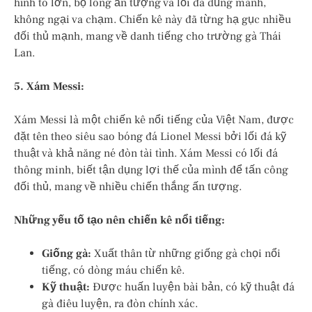
hình to lớn, bộ lông ấn tượng và lối đá dũng mãnh,
không ngại va chạm. Chiến kê này đã từng hạ gục nhiều
đối thủ mạnh, mang về danh tiếng cho trường gà Thái
Lan.
5. Xám Messi:
Xám Messi là một chiến kê nổi tiếng của Việt Nam, được
đặt tên theo siêu sao bóng đá Lionel Messi bởi lối đá kỹ
thuật và khả năng né đòn tài tình. Xám Messi có lối đá
thông minh, biết tận dụng lợi thế của mình để tấn công
đối thủ, mang về nhiều chiến thắng ấn tượng.
Những yếu tố tạo nên chiến kê nổi tiếng:
Giống gà:
Xuất thân từ những giống gà chọi nổi
tiếng, có dòng máu chiến kê.
Kỹ thuật:
Được huấn luyện bài bản, có kỹ thuật đá
gà điêu luyện, ra đòn chính xác.