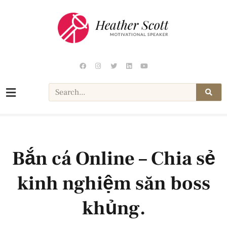
Bắn cá Online – Chia sẻ
kinh nghiệm săn boss
khủng.