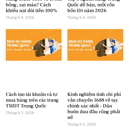
hỏng, sai màu? Cách
Quốc dễ bán, một vốn
khiếu nại đòi tiền 100%
bốn lời năm 2026
Tháng 6 8, 2026
Tháng 6 6, 2026
Cách tạo tài khoản và tự
Kinh nghiệm tính chi phí
mua hàng trên các trang
vận chuyển 1688 về tay
TMĐT Trung Quốc
chính xác nhất – Dân
buôn đau đầu cũng phải
Tháng 6 5, 2026
nể
Tháng 6 3, 2026