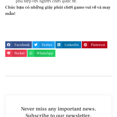
phù hợp với người chơi quốc tế.
Chúc bạn có những giây phút chơi game vui vẻ và may
mắn!
Facebook
Twitter
LinkedIn
Pinterest
Pocket
WhatsApp
Never miss any important news.
Subscribe to our newsletter.