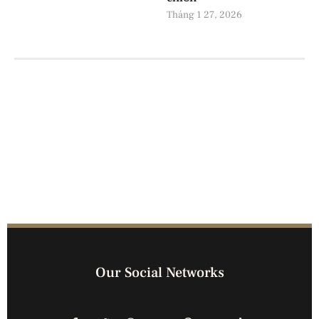
Tháng 1 27, 2026
Our Social Networks