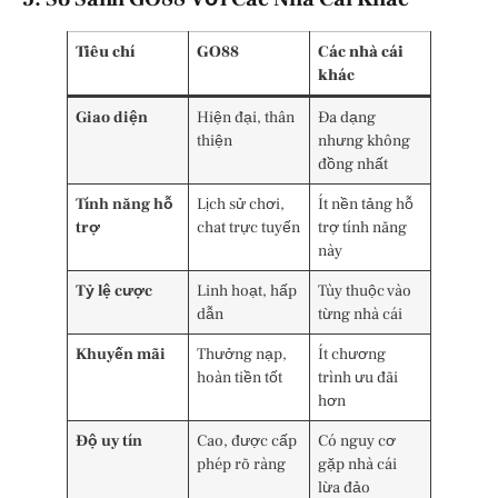
Tiêu chí
GO88
Các nhà cái
khác
Giao diện
Hiện đại, thân
Đa dạng
thiện
nhưng không
đồng nhất
Tính năng hỗ
Lịch sử chơi,
Ít nền tảng hỗ
trợ
chat trực tuyến
trợ tính năng
này
Tỷ lệ cược
Linh hoạt, hấp
Tùy thuộc vào
dẫn
từng nhà cái
Khuyến mãi
Thưởng nạp,
Ít chương
hoàn tiền tốt
trình ưu đãi
hơn
Độ uy tín
Cao, được cấp
Có nguy cơ
phép rõ ràng
gặp nhà cái
lừa đảo