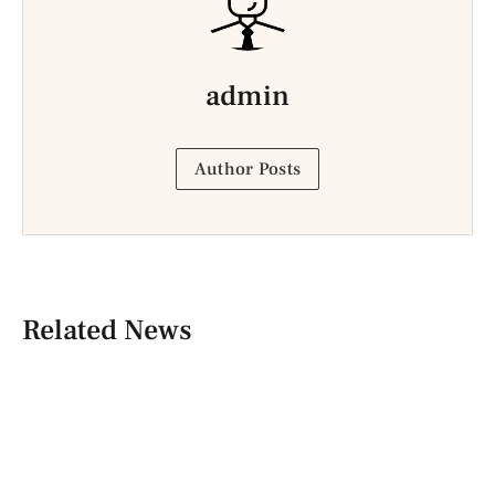
admin
Author Posts
Related News