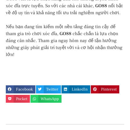
xóc đĩa trực tuyến. So với các nhà cái khác,
GO88
nổi bật
về độ uy tín và khả năng tối ưu trải nghiệm người chơi.
Nếu bạn đang tìm kiếm một nền tảng đáng tin cậy để
tham gia trò chơi xóc đĩa,
GO88
chắc chắn là lựa chọn
đáng cân nhắc. Tham gia ngay hôm nay để tận hưởng
những giây phút giải trí tuyệt vời và cơ hội nhận thưởng
lớn!
Facebook
Twitter
LinkedIn
Pinterest
Pocket
WhatsApp