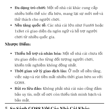
Đa dạng trò chơi:
Một số nhà cái khác cung cấp
nhiều biến thể xóc đĩa hơn, mang lại sự mới mẻ và
thử thách cho người chơi.
Nền tảng quốc tế:
Các nhà cái lớn như Fun88 hoặc
1xBet có giao diện đa ngôn ngữ và hỗ trợ người
chơi từ nhiều quốc gia.
Nhược Điểm:
Thiếu hỗ trợ cá nhân hóa:
Một số nhà cái chưa tối
ưu giao diện cho từng đối tượng người chơi,
khiến trải nghiệm không đồng nhất.
Thời gian xử lý giao dịch lâu:
Ở một số nền tảng,
việc nạp và rút tiền mất nhiều thời gian hơn so với
GO88.
Rủi ro lừa đảo:
Không phải nhà cái nào cũng đảm
bảo uy tín, một số nơi còn thiếu tính minh bạch và
bảo mật.
5. So Sánh GO88 Với Các Nhà Cái Khác