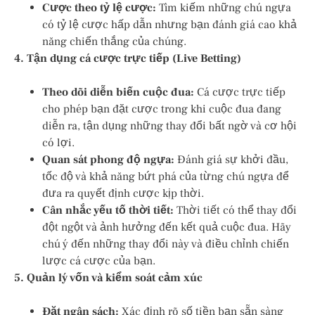
Cược theo tỷ lệ cược:
Tìm kiếm những chú ngựa
có tỷ lệ cược hấp dẫn nhưng bạn đánh giá cao khả
năng chiến thắng của chúng.
4. Tận dụng cá cược trực tiếp (Live Betting)
Theo dõi diễn biến cuộc đua:
Cá cược trực tiếp
cho phép bạn đặt cược trong khi cuộc đua đang
diễn ra, tận dụng những thay đổi bất ngờ và cơ hội
có lợi.
Quan sát phong độ ngựa:
Đánh giá sự khởi đầu,
tốc độ và khả năng bứt phá của từng chú ngựa để
đưa ra quyết định cược kịp thời.
Cân nhắc yếu tố thời tiết:
Thời tiết có thể thay đổi
đột ngột và ảnh hưởng đến kết quả cuộc đua. Hãy
chú ý đến những thay đổi này và điều chỉnh chiến
lược cá cược của bạn.
5. Quản lý vốn và kiểm soát cảm xúc
Đặt ngân sách:
Xác định rõ số tiền bạn sẵn sàng