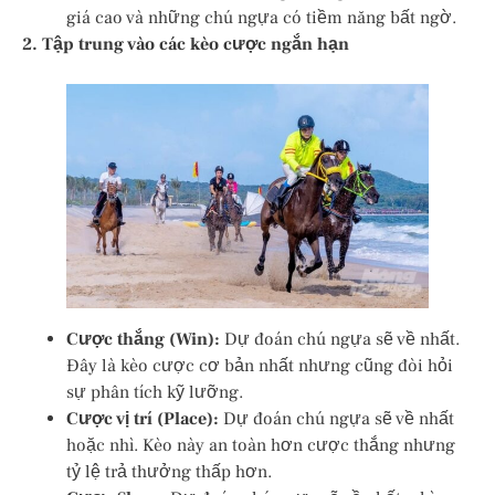
giá cao và những chú ngựa có tiềm năng bất ngờ.
2. Tập trung vào các kèo cược ngắn hạn
Cược thắng (Win):
Dự đoán chú ngựa sẽ về nhất.
Đây là kèo cược cơ bản nhất nhưng cũng đòi hỏi
sự phân tích kỹ lưỡng.
Cược vị trí (Place):
Dự đoán chú ngựa sẽ về nhất
hoặc nhì. Kèo này an toàn hơn cược thắng nhưng
tỷ lệ trả thưởng thấp hơn.