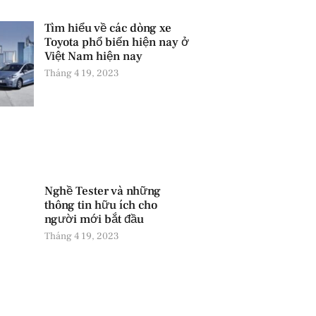
Tìm hiểu về các dòng xe
Toyota phổ biến hiện nay ở
Việt Nam hiện nay
Tháng 4 19, 2023
Nghề Tester và những
thông tin hữu ích cho
người mới bắt đầu
Tháng 4 19, 2023