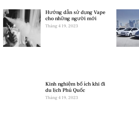
Hướng dẫn sử dụng Vape
cho những người mới
Tháng 4 19, 2023
Kinh nghiệm bổ ích khi đi
du lịch Phú Quốc
Tháng 4 19, 2023