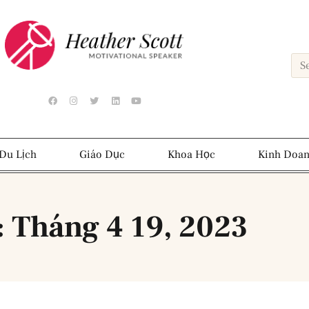
Du Lịch
Giáo Dục
Khoa Học
Kinh Doa
 Tháng 4 19, 2023